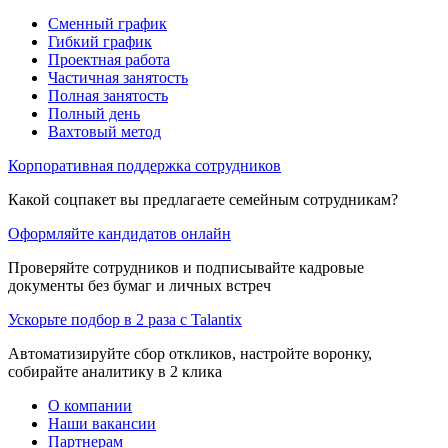
Сменный график
Гибкий график
Проектная работа
Частичная занятость
Полная занятость
Полный день
Вахтовый метод
Корпоративная поддержка сотрудников
Какой соцпакет вы предлагаете семейным сотрудникам?
Оформляйте кандидатов онлайн
Проверяйте сотрудников и подписывайте кадровые
документы без бумаг и личных встреч
Ускорьте подбор в 2 раза с Talantix
Автоматизируйте сбор откликов, настройте воронку,
собирайте аналитику в 2 клика
О компании
Наши вакансии
Партнерам