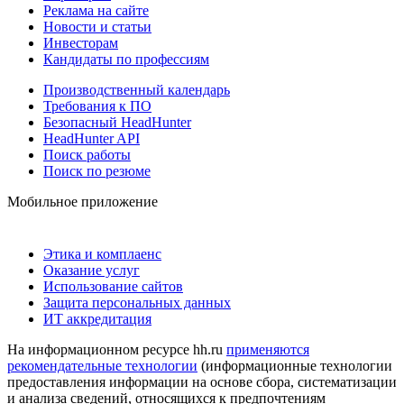
Реклама на сайте
Новости и статьи
Инвесторам
Кандидаты по профессиям
Производственный календарь
Требования к ПО
Безопасный HeadHunter
HeadHunter API
Поиск работы
Поиск по резюме
Мобильное приложение
Этика и комплаенс
Оказание услуг
Использование сайтов
Защита персональных данных
ИТ аккредитация
На информационном ресурсе hh.ru
применяются
рекомендательные технологии
(информационные технологии
предоставления информации на основе сбора, систематизации
и анализа сведений, относящихся к предпочтениям