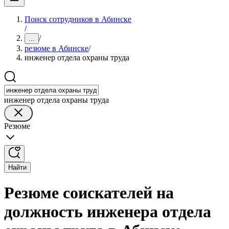
Поиск сотрудников в Абинске
/
/
...
резюме в Абинске
/
инженер отдела охраны труда
инженер отдела охраны труда
Резюме
Найти
Резюме соискателей на
должность инженера отдела