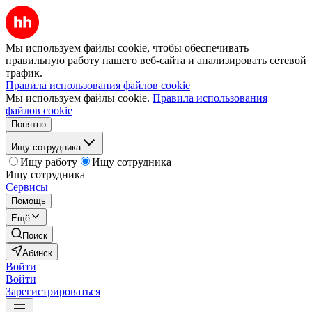
Мы используем файлы cookie, чтобы обеспечивать
правильную работу нашего веб-сайта и анализировать сетевой
трафик.
Правила использования файлов cookie
Мы используем файлы cookie.
Правила использования
файлов cookie
Понятно
Ищу сотрудника
Ищу работу
Ищу сотрудника
Ищу сотрудника
Сервисы
Помощь
Ещё
Поиск
Абинск
Войти
Войти
Зарегистрироваться