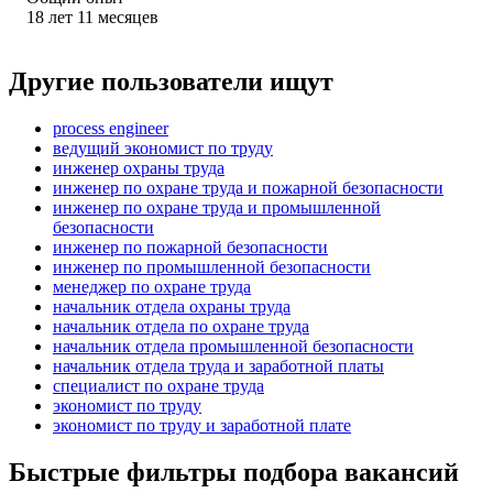
18
лет
11
месяцев
Другие пользователи ищут
process engineer
ведущий экономист по труду
инженер охраны труда
инженер по охране труда и пожарной безопасности
инженер по охране труда и промышленной
безопасности
инженер по пожарной безопасности
инженер по промышленной безопасности
менеджер по охране труда
начальник отдела охраны труда
начальник отдела по охране труда
начальник отдела промышленной безопасности
начальник отдела труда и заработной платы
специалист по охране труда
экономист по труду
экономист по труду и заработной плате
Быстрые фильтры подбора вакансий