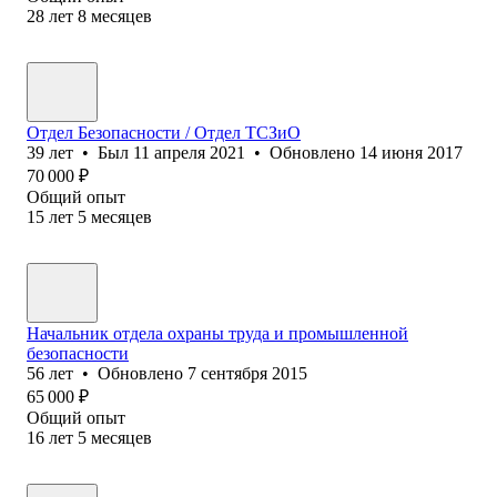
28
лет
8
месяцев
Отдел Безопасности / Отдел ТСЗиО
39
лет
•
Был
11 апреля 2021
•
Обновлено
14 июня 2017
70 000
₽
Общий опыт
15
лет
5
месяцев
Начальник отдела охраны труда и промышленной
безопасности
56
лет
•
Обновлено
7 сентября 2015
65 000
₽
Общий опыт
16
лет
5
месяцев