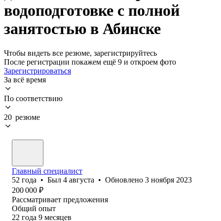
водоподготовке с полной
занятостью в Абинске
Чтобы видеть все резюме, зарегистрируйтесь
После регистрации покажем ещё 9 и откроем фото
Зарегистрироваться
За всё время
По соответствию
20 резюме
Главный специалист
52
года
•
Был
4 августа
•
Обновлено
3 ноября 2023
200 000
₽
Рассматривает предложения
Общий опыт
22
года
9
месяцев