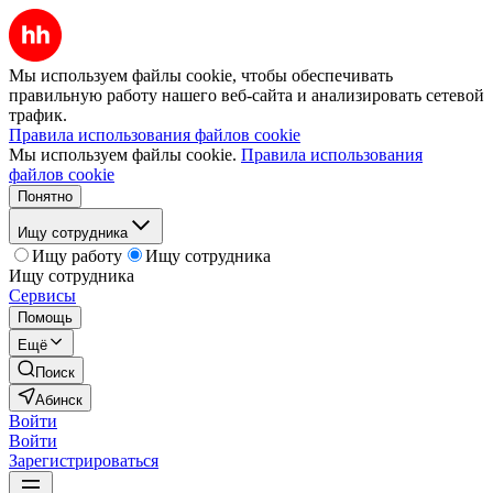
Мы используем файлы cookie, чтобы обеспечивать
правильную работу нашего веб-сайта и анализировать сетевой
трафик.
Правила использования файлов cookie
Мы используем файлы cookie.
Правила использования
файлов cookie
Понятно
Ищу сотрудника
Ищу работу
Ищу сотрудника
Ищу сотрудника
Сервисы
Помощь
Ещё
Поиск
Абинск
Войти
Войти
Зарегистрироваться