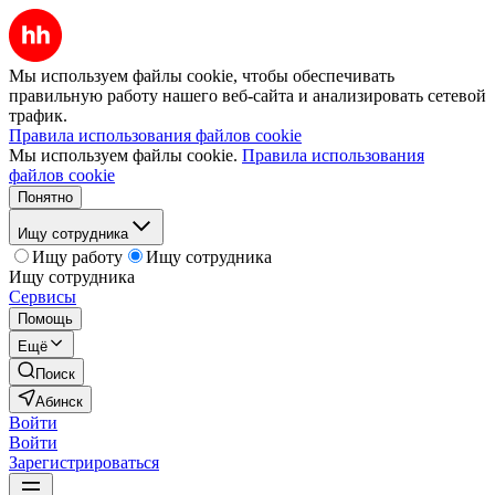
Мы используем файлы cookie, чтобы обеспечивать
правильную работу нашего веб-сайта и анализировать сетевой
трафик.
Правила использования файлов cookie
Мы используем файлы cookie.
Правила использования
файлов cookie
Понятно
Ищу сотрудника
Ищу работу
Ищу сотрудника
Ищу сотрудника
Сервисы
Помощь
Ещё
Поиск
Абинск
Войти
Войти
Зарегистрироваться