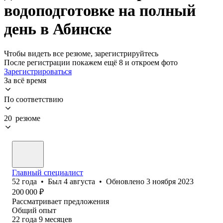
водоподготовке на полный
день в Абинске
Чтобы видеть все резюме, зарегистрируйтесь
После регистрации покажем ещё 8 и откроем фото
Зарегистрироваться
За всё время
По соответствию
20 резюме
Главный специалист
52
года
•
Был
4 августа
•
Обновлено
3 ноября 2023
200 000
₽
Рассматривает предложения
Общий опыт
22
года
9
месяцев