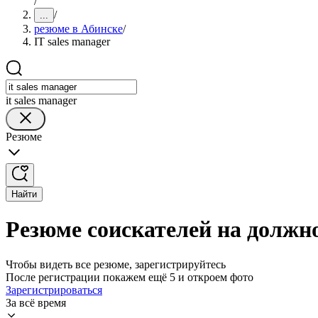
/
/
...
резюме в Абинске
/
IT sales manager
it sales manager
Резюме
Найти
Резюме соискателей на должно
Чтобы видеть все резюме, зарегистрируйтесь
После регистрации покажем ещё 5 и откроем фото
Зарегистрироваться
За всё время