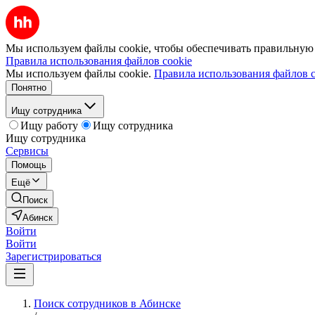
Мы используем файлы cookie, чтобы обеспечивать правильную р
Правила использования файлов cookie
Мы используем файлы cookie.
Правила использования файлов c
Понятно
Ищу сотрудника
Ищу работу
Ищу сотрудника
Ищу сотрудника
Сервисы
Помощь
Ещё
Поиск
Абинск
Войти
Войти
Зарегистрироваться
Поиск сотрудников в Абинске