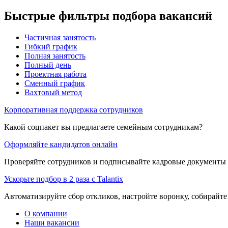
Быстрые фильтры подбора вакансий
Частичная занятость
Гибкий график
Полная занятость
Полный день
Проектная работа
Сменный график
Вахтовый метод
Корпоративная поддержка сотрудников
Какой соцпакет вы предлагаете семейным сотрудникам?
Оформляйте кандидатов онлайн
Проверяйте сотрудников и подписывайте кадровые документы 
Ускорьте подбор в 2 раза с Talantix
Автоматизируйте сбор откликов, настройте воронку, собирайте
О компании
Наши вакансии