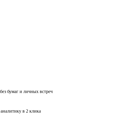
без бумаг и личных встреч
 аналитику в 2 клика