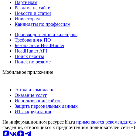
Партнерам
Реклама на сайте
Новости и статьи
Инвесторам
Кандидаты по профессиям
Производственный календарь
Требования к ПО
Безопасный HeadHunter
HeadHunter API
Поиск работы
Поиск по резюме
Мобильное приложение
Этика и комплаенс
Оказание услуг
Использование сайтов
Защита персональных данных
ИТ аккредитация
На информационном ресурсе hh.ru
применяются рекомендатель
сведений, относящихся к предпочтениям пользователей сети «