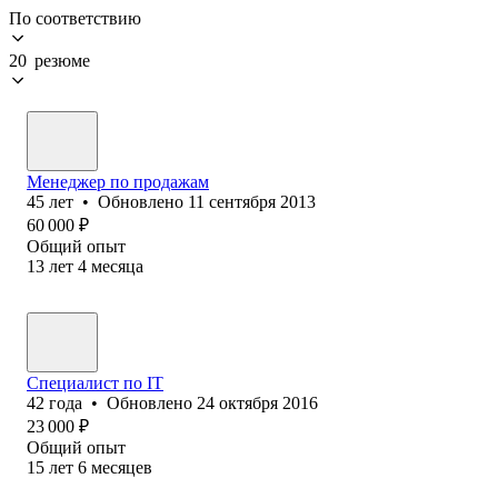
По соответствию
20 резюме
Менеджер по продажам
45
лет
•
Обновлено
11 сентября 2013
60 000
₽
Общий опыт
13
лет
4
месяца
Специалист по IT
42
года
•
Обновлено
24 октября 2016
23 000
₽
Общий опыт
15
лет
6
месяцев