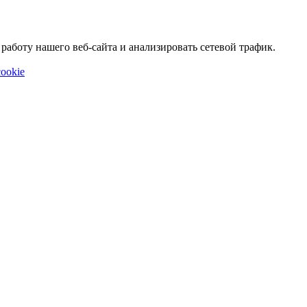
аботу нашего веб-сайта и анализировать сетевой трафик.
ookie