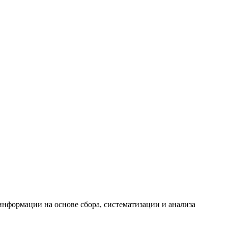
формации на основе сбора, систематизации и анализа