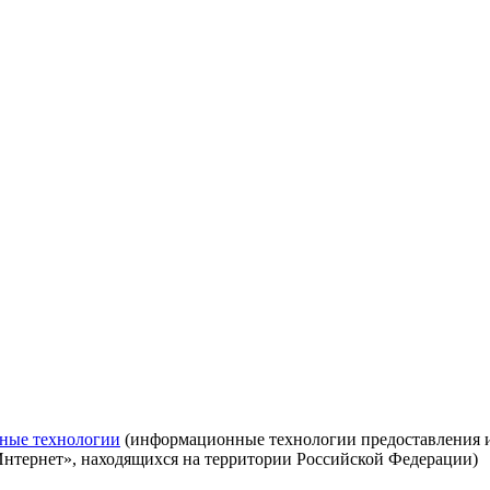
ные технологии
(информационные технологии предоставления ин
Интернет», находящихся на территории Российской Федерации)