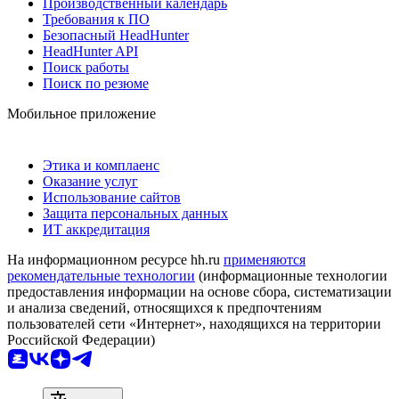
Производственный календарь
Требования к ПО
Безопасный HeadHunter
HeadHunter API
Поиск работы
Поиск по резюме
Мобильное приложение
Этика и комплаенс
Оказание услуг
Использование сайтов
Защита персональных данных
ИТ аккредитация
На информационном ресурсе hh.ru
применяются
рекомендательные технологии
(информационные технологии
предоставления информации на основе сбора, систематизации
и анализа сведений, относящихся к предпочтениям
пользователей сети «Интернет», находящихся на территории
Российской Федерации)