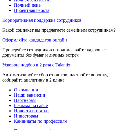
Полный день
Проектная работа
Корпоративная поддержка сотрудников
Какой соцпакет вы предлагаете семейным сотрудникам?
Оформляйте кандидатов онлайн
Проверяйте сотрудников и подписывайте кадровые
документы без бумаг и личных встреч
Ускорьте подбор в 2 раза с Talantix
Автоматизируйте сбор откликов, настройте воронку,
собирайте аналитику в 2 клика
О компании
Наши вакансии
Партнерам
Реклама на сайте
Новости и статьи
Инвесторам
Кандидаты по профессиям