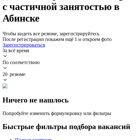
с частичной занятостью в
Абинске
Чтобы видеть все резюме, зарегистрируйтесь
После регистрации покажем ещё 1 и откроем фото
Зарегистрироваться
За всё время
По соответствию
20 резюме
Ничего не нашлось
Попробуйте изменить формулировку или фильтры
Быстрые фильтры подбора вакансий
Полная занятость