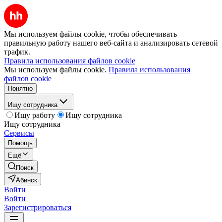
Мы используем файлы cookie, чтобы обеспечивать
правильную работу нашего веб-сайта и анализировать сетевой
трафик.
Правила использования файлов cookie
Мы используем файлы cookie.
Правила использования
файлов cookie
Понятно
Ищу сотрудника
Ищу работу
Ищу сотрудника
Ищу сотрудника
Сервисы
Помощь
Ещё
Поиск
Абинск
Войти
Войти
Зарегистрироваться