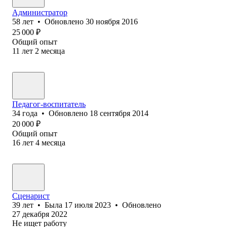
Администратор
58
лет
•
Обновлено
30 ноября 2016
25 000
₽
Общий опыт
11
лет
2
месяца
Педагог-воспитатель
34
года
•
Обновлено
18 сентября 2014
20 000
₽
Общий опыт
16
лет
4
месяца
Сценарист
39
лет
•
Была
17 июля 2023
•
Обновлено
27 декабря 2022
Не ищет работу