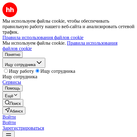
Мы используем файлы cookie, чтобы обеспечивать
правильную работу нашего веб-сайта и анализировать сетевой
трафик.
Правила использования файлов cookie
Мы используем файлы cookie.
Правила использования
файлов cookie
Понятно
Ищу сотрудника
Ищу работу
Ищу сотрудника
Ищу сотрудника
Сервисы
Помощь
Ещё
Поиск
Абинск
Войти
Войти
Зарегистрироваться