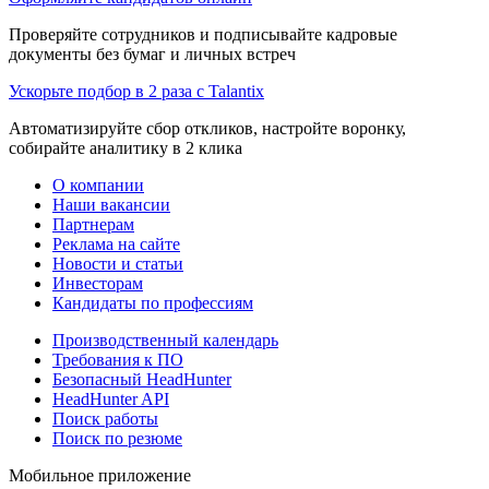
Проверяйте сотрудников и подписывайте кадровые
документы без бумаг и личных встреч
Ускорьте подбор в 2 раза с Talantix
Автоматизируйте сбор откликов, настройте воронку,
собирайте аналитику в 2 клика
О компании
Наши вакансии
Партнерам
Реклама на сайте
Новости и статьи
Инвесторам
Кандидаты по профессиям
Производственный календарь
Требования к ПО
Безопасный HeadHunter
HeadHunter API
Поиск работы
Поиск по резюме
Мобильное приложение