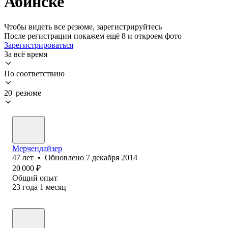
Абинске
Чтобы видеть все резюме, зарегистрируйтесь
После регистрации покажем ещё 8 и откроем фото
Зарегистрироваться
За всё время
По соответствию
20 резюме
Мерчендайзер
47
лет
•
Обновлено
7 декабря 2014
20 000
₽
Общий опыт
23
года
1
месяц