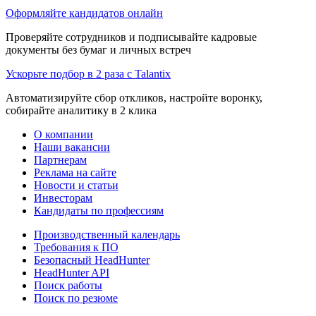
Оформляйте кандидатов онлайн
Проверяйте сотрудников и подписывайте кадровые
документы без бумаг и личных встреч
Ускорьте подбор в 2 раза с Talantix
Автоматизируйте сбор откликов, настройте воронку,
собирайте аналитику в 2 клика
О компании
Наши вакансии
Партнерам
Реклама на сайте
Новости и статьи
Инвесторам
Кандидаты по профессиям
Производственный календарь
Требования к ПО
Безопасный HeadHunter
HeadHunter API
Поиск работы
Поиск по резюме