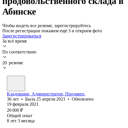
продовольственного склада в
Абинске
Чтобы видеть все резюме, зарегистрируйтесь
После регистрации покажем ещё 3 и откроем фото
Зарегистрироваться
За всё время
По соответствию
20 резюме
Кладовщик, Администратор, Продавец.
36
лет
•
Была
25 апреля 2021
•
Обновлено
19 февраля 2021
20 000
₽
Общий опыт
8
лет
3
месяца