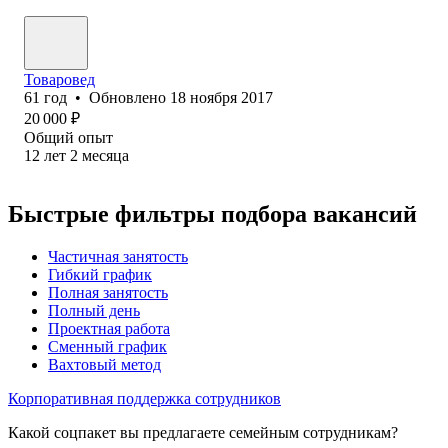
Товаровед
61
год
•
Обновлено
18 ноября 2017
20 000
₽
Общий опыт
12
лет
2
месяца
Быстрые фильтры подбора вакансий
Частичная занятость
Гибкий график
Полная занятость
Полный день
Проектная работа
Сменный график
Вахтовый метод
Корпоративная поддержка сотрудников
Какой соцпакет вы предлагаете семейным сотрудникам?