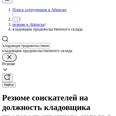
Поиск сотрудников в Абинске
/
/
...
резюме в Абинске
/
кладовщик продовольственного склада
кладовщик продовольственного склада
Резюме
Найти
Резюме соискателей на
должность кладовщика