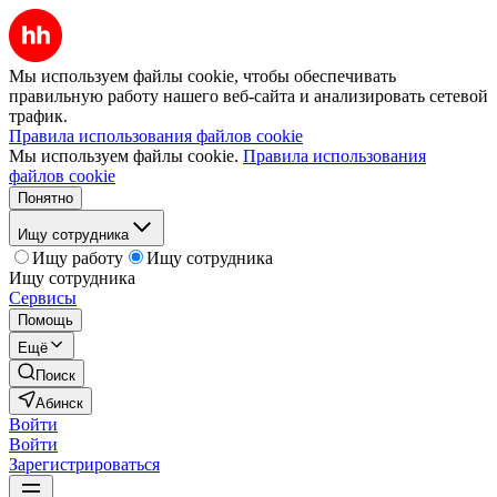
Мы используем файлы cookie, чтобы обеспечивать
правильную работу нашего веб-сайта и анализировать сетевой
трафик.
Правила использования файлов cookie
Мы используем файлы cookie.
Правила использования
файлов cookie
Понятно
Ищу сотрудника
Ищу работу
Ищу сотрудника
Ищу сотрудника
Сервисы
Помощь
Ещё
Поиск
Абинск
Войти
Войти
Зарегистрироваться