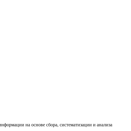
формации на основе сбора, систематизации и анализа