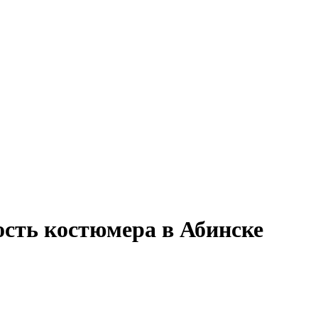
ость костюмера в Абинске