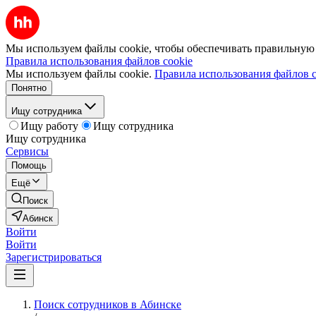
Мы используем файлы cookie, чтобы обеспечивать правильную р
Правила использования файлов cookie
Мы используем файлы cookie.
Правила использования файлов c
Понятно
Ищу сотрудника
Ищу работу
Ищу сотрудника
Ищу сотрудника
Сервисы
Помощь
Ещё
Поиск
Абинск
Войти
Войти
Зарегистрироваться
Поиск сотрудников в Абинске