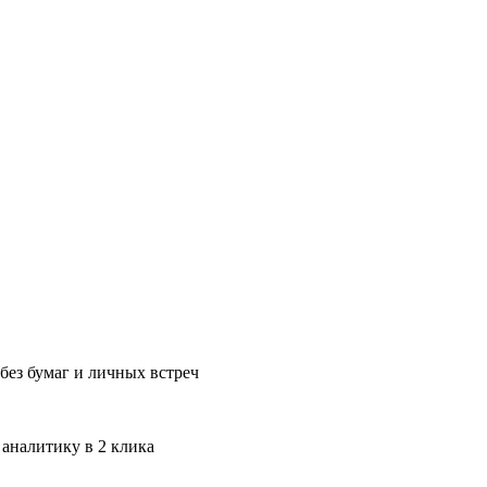
без бумаг и личных встреч
 аналитику в 2 клика