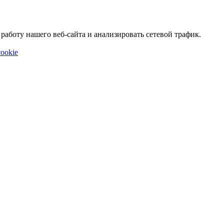
аботу нашего веб-сайта и анализировать сетевой трафик.
ookie