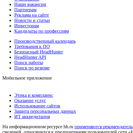
Наши вакансии
Партнерам
Реклама на сайте
Новости и статьи
Инвесторам
Кандидаты по профессиям
Производственный календарь
Требования к ПО
Безопасный HeadHunter
HeadHunter API
Поиск работы
Поиск по резюме
Мобильное приложение
Этика и комплаенс
Оказание услуг
Использование сайтов
Защита персональных данных
ИТ аккредитация
На информационном ресурсе hh.ru
применяются рекомендатель
сведений, относящихся к предпочтениям пользователей сети «