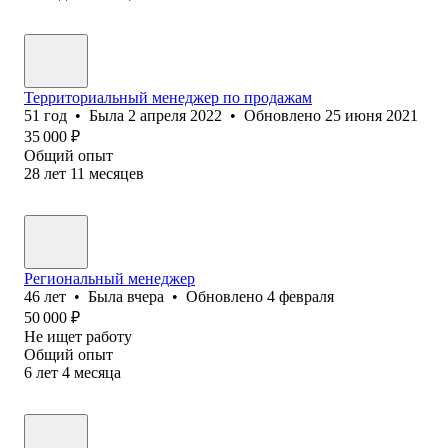
Территориальный менеджер по продажам
51
год
•
Была
2 апреля 2022
•
Обновлено
25 июня 2021
35 000
₽
Общий опыт
28
лет
11
месяцев
Региональный менеджер
46
лет
•
Была
вчера
•
Обновлено
4 февраля
50 000
₽
Не ищет работу
Общий опыт
6
лет
4
месяца