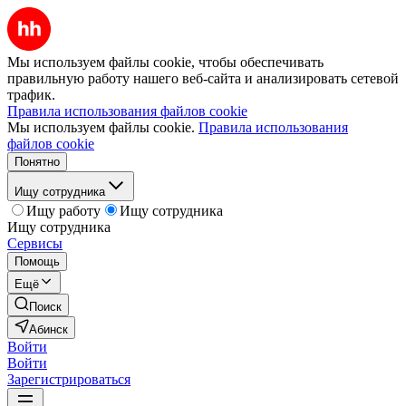
Мы используем файлы cookie, чтобы обеспечивать
правильную работу нашего веб-сайта и анализировать сетевой
трафик.
Правила использования файлов cookie
Мы используем файлы cookie.
Правила использования
файлов cookie
Понятно
Ищу сотрудника
Ищу работу
Ищу сотрудника
Ищу сотрудника
Сервисы
Помощь
Ещё
Поиск
Абинск
Войти
Войти
Зарегистрироваться