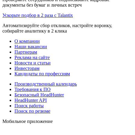
документы без бумаг и личных встреч
Ускорьте подбор в 2 раза с Talantix
Автоматизируйте сбор откликов, настройте воронку,
собирайте аналитику в 2 клика
О компании
Наши вакансии
Партнерам
Реклама на сайте
Новости и статьи
Инвесторам
Кандидаты по профессиям
Производственный календарь
Требования к ПО
Безопасный HeadHunter
HeadHunter API
Поиск работы
Поиск по резюме
Мобильное приложение