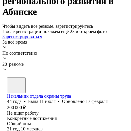
регионального развития в
Абинске
Чтобы видеть все резюме, зарегистрируйтесь
После регистрации покажем ещё 23 и откроем фото
Зарегистрироваться
За всё время
По соответствию
20 резюме
Начальник отдела охраны труда
44
года
•
Была
11 июля
•
Обновлено
17 февраля
200 000
₽
Не ищет работу
Конкретные достижения
Общий опыт
21
год
10
месяцев