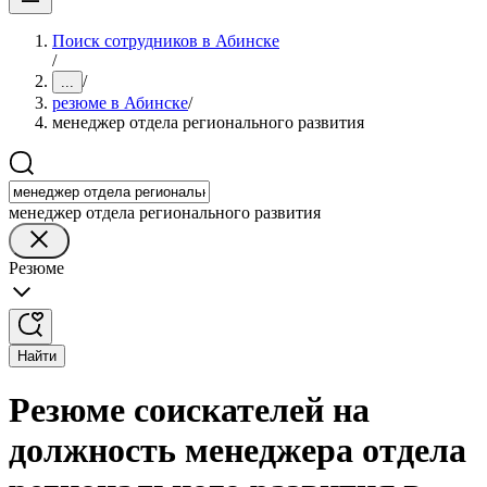
Поиск сотрудников в Абинске
/
/
...
резюме в Абинске
/
менеджер отдела регионального развития
менеджер отдела регионального развития
Резюме
Найти
Резюме соискателей на
должность менеджера отдела