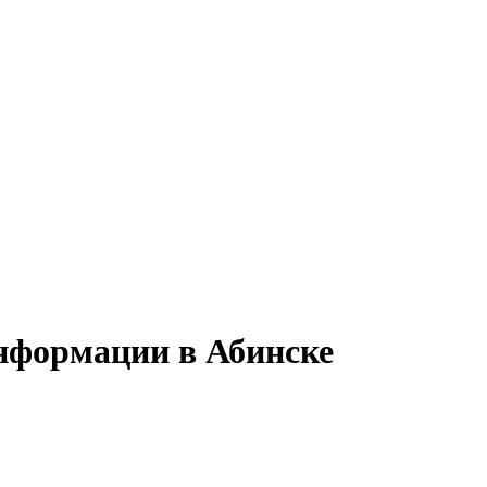
информации в Абинске