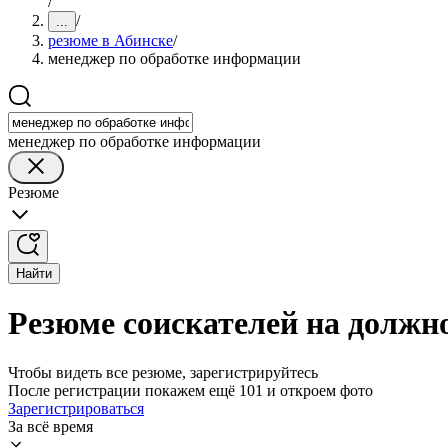
/
/
...
резюме в Абинске
/
менеджер по обработке информации
менеджер по обработке информации
Резюме
Найти
Резюме соискателей на должн
Чтобы видеть все резюме, зарегистрируйтесь
После регистрации покажем ещё 101 и откроем фото
Зарегистрироваться
За всё время