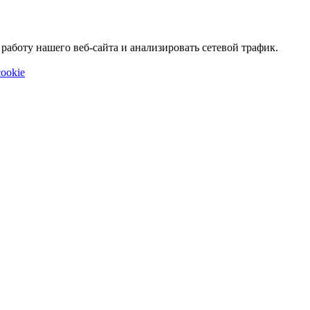
аботу нашего веб-сайта и анализировать сетевой трафик.
ookie