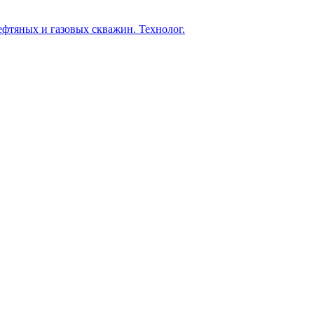
фтяных и газовых скважин. Технолог.