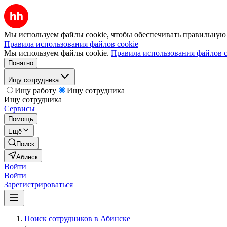
Мы используем файлы cookie, чтобы обеспечивать правильную р
Правила использования файлов cookie
Мы используем файлы cookie.
Правила использования файлов c
Понятно
Ищу сотрудника
Ищу работу
Ищу сотрудника
Ищу сотрудника
Сервисы
Помощь
Ещё
Поиск
Абинск
Войти
Войти
Зарегистрироваться
Поиск сотрудников в Абинске