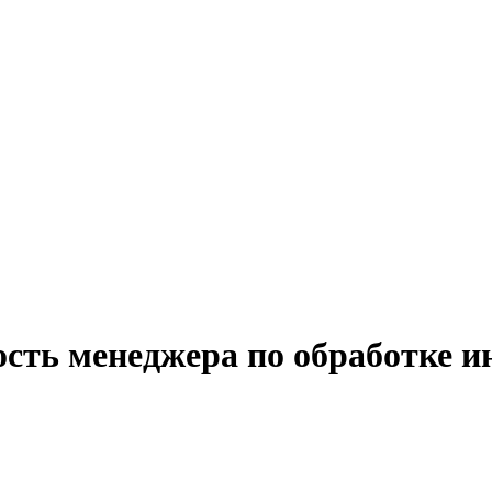
ость менеджера по обработке 