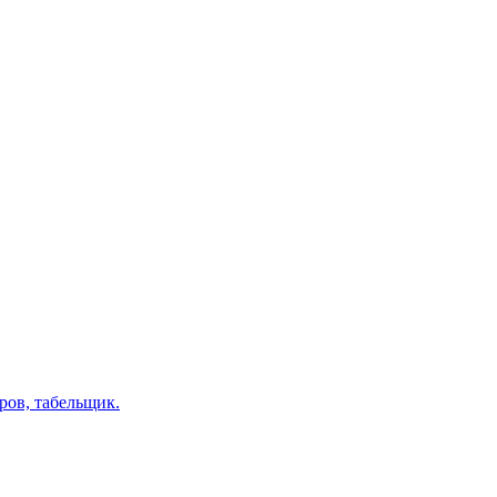
ров, табельщик.