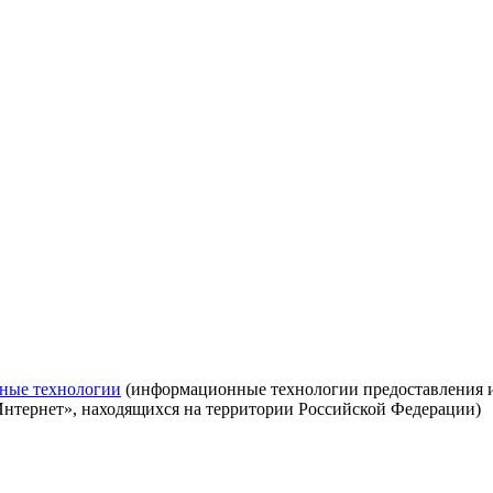
ные технологии
(информационные технологии предоставления ин
Интернет», находящихся на территории Российской Федерации)