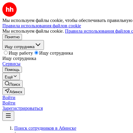
Мы используем файлы cookie, чтобы обеспечивать правильную р
Правила использования файлов cookie
Мы используем файлы cookie.
Правила использования файлов c
Понятно
Ищу сотрудника
Ищу работу
Ищу сотрудника
Ищу сотрудника
Сервисы
Помощь
Ещё
Поиск
Абинск
Войти
Войти
Зарегистрироваться
Поиск сотрудников в Абинске