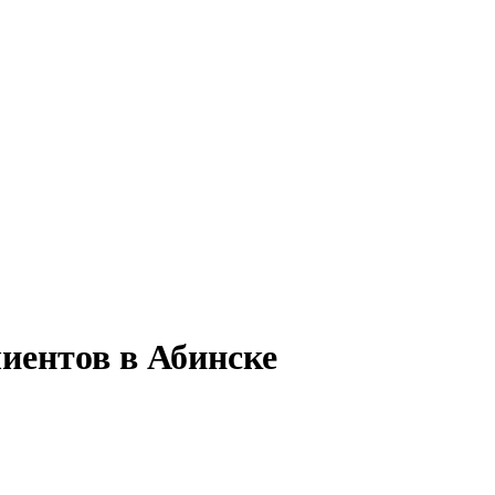
иентов в Абинске