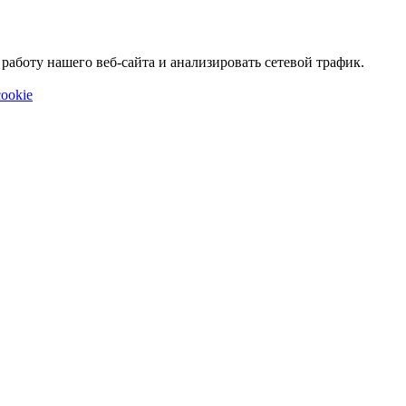
аботу нашего веб-сайта и анализировать сетевой трафик.
ookie