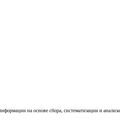
формации на основе сбора, систематизации и анализа