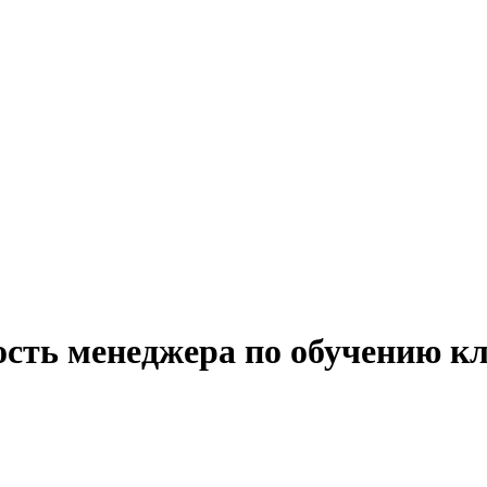
ость менеджера по обучению кл