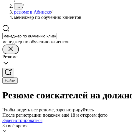
/
/
...
резюме в Абинске
/
менеджер по обучению клиентов
менеджер по обучению клиентов
Резюме
Найти
Резюме соискателей на должн
Чтобы видеть все резюме, зарегистрируйтесь
После регистрации покажем ещё 18 и откроем фото
Зарегистрироваться
За всё время