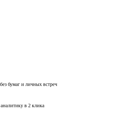
без бумаг и личных встреч
 аналитику в 2 клика