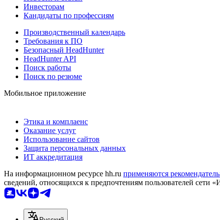
Инвесторам
Кандидаты по профессиям
Производственный календарь
Требования к ПО
Безопасный HeadHunter
HeadHunter API
Поиск работы
Поиск по резюме
Мобильное приложение
Этика и комплаенс
Оказание услуг
Использование сайтов
Защита персональных данных
ИТ аккредитация
На информационном ресурсе hh.ru
применяются рекомендатель
сведений, относящихся к предпочтениям пользователей сети «
Русский