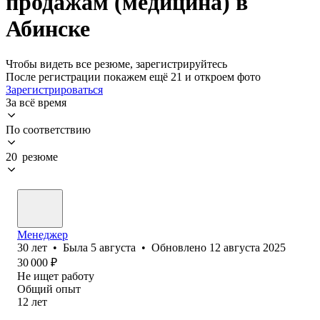
продажам (медицина) в
Абинске
Чтобы видеть все резюме, зарегистрируйтесь
После регистрации покажем ещё 21 и откроем фото
Зарегистрироваться
За всё время
По соответствию
20 резюме
Менеджер
30
лет
•
Была
5 августа
•
Обновлено
12 августа 2025
30 000
₽
Не ищет работу
Общий опыт
12
лет