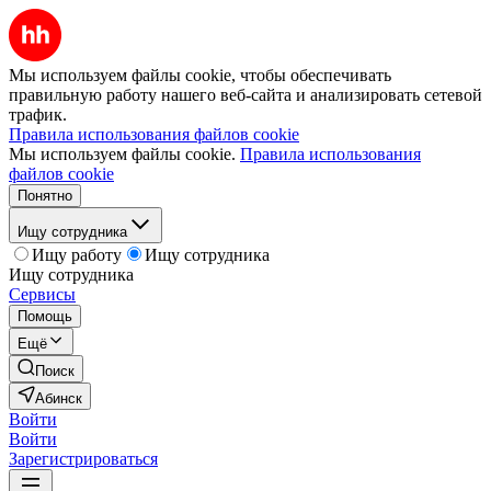
Мы используем файлы cookie, чтобы обеспечивать
правильную работу нашего веб-сайта и анализировать сетевой
трафик.
Правила использования файлов cookie
Мы используем файлы cookie.
Правила использования
файлов cookie
Понятно
Ищу сотрудника
Ищу работу
Ищу сотрудника
Ищу сотрудника
Сервисы
Помощь
Ещё
Поиск
Абинск
Войти
Войти
Зарегистрироваться