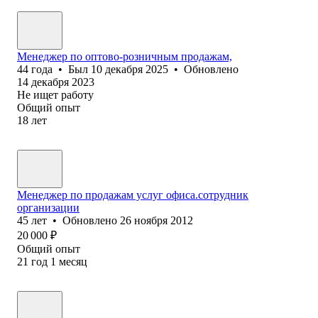
Менеджер по оптово-розничным продажам,
44
года
•
Был
10 декабря 2025
•
Обновлено
14 декабря 2023
Не ищет работу
Общий опыт
18
лет
Менеджер по продажам услуг офиса.сотрудник
организации
45
лет
•
Обновлено
26 ноября 2012
20 000
₽
Общий опыт
21
год
1
месяц