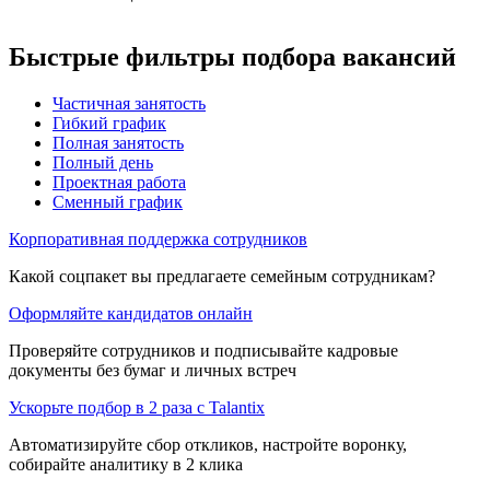
Быстрые фильтры подбора вакансий
Частичная занятость
Гибкий график
Полная занятость
Полный день
Проектная работа
Сменный график
Корпоративная поддержка сотрудников
Какой соцпакет вы предлагаете семейным сотрудникам?
Оформляйте кандидатов онлайн
Проверяйте сотрудников и подписывайте кадровые
документы без бумаг и личных встреч
Ускорьте подбор в 2 раза с Talantix
Автоматизируйте сбор откликов, настройте воронку,
собирайте аналитику в 2 клика