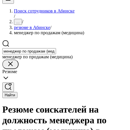
Поиск сотрудников в Абинске
/
/
...
резюме в Абинске
/
менеджер по продажам (медицина)
менеджер по продажам (медицина)
Резюме
Найти
Резюме соискателей на
должность менеджера по