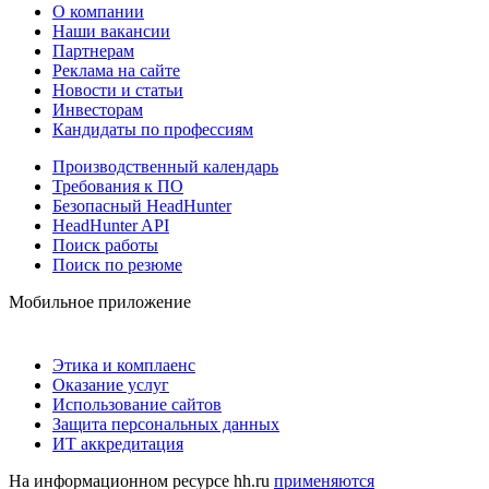
О компании
Наши вакансии
Партнерам
Реклама на сайте
Новости и статьи
Инвесторам
Кандидаты по профессиям
Производственный календарь
Требования к ПО
Безопасный HeadHunter
HeadHunter API
Поиск работы
Поиск по резюме
Мобильное приложение
Этика и комплаенс
Оказание услуг
Использование сайтов
Защита персональных данных
ИТ аккредитация
На информационном ресурсе hh.ru
применяются