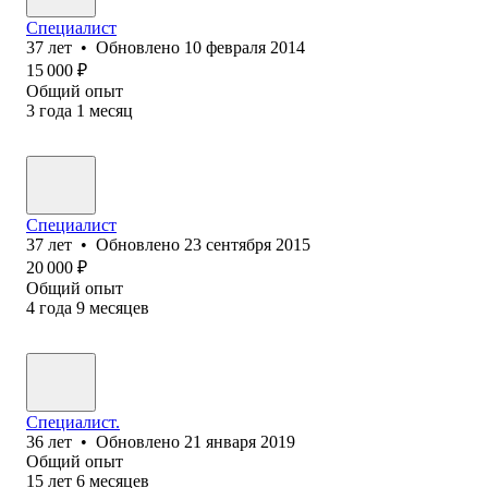
Специалист
37
лет
•
Обновлено
10 февраля 2014
15 000
₽
Общий опыт
3
года
1
месяц
Специалист
37
лет
•
Обновлено
23 сентября 2015
20 000
₽
Общий опыт
4
года
9
месяцев
Специалист.
36
лет
•
Обновлено
21 января 2019
Общий опыт
15
лет
6
месяцев