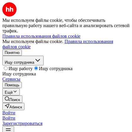
Мы используем файлы cookie, чтобы обеспечивать
правильную работу нашего веб-сайта и анализировать сетевой
трафик.
Правила использования файлов cookie
Мы используем файлы cookie.
Правила использования
файлов cookie
Понятно
Ищу сотрудника
Ищу работу
Ищу сотрудника
Ищу сотрудника
Сервисы
Помощь
Ещё
Поиск
Абинск
Войти
Войти
Зарегистрироваться