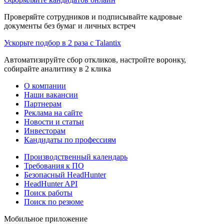
Проверяйте сотрудников и подписывайте кадровые
документы без бумаг и личных встреч
Ускорьте подбор в 2 раза с Talantix
Автоматизируйте сбор откликов, настройте воронку,
собирайте аналитику в 2 клика
О компании
Наши вакансии
Партнерам
Реклама на сайте
Новости и статьи
Инвесторам
Кандидаты по профессиям
Производственный календарь
Требования к ПО
Безопасный HeadHunter
HeadHunter API
Поиск работы
Поиск по резюме
Мобильное приложение