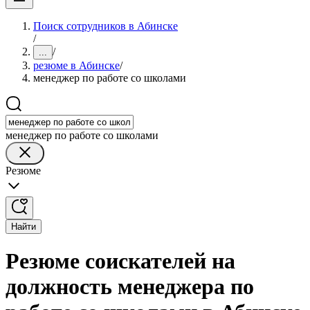
Поиск сотрудников в Абинске
/
/
...
резюме в Абинске
/
менеджер по работе со школами
менеджер по работе со школами
Резюме
Найти
Резюме соискателей на
должность менеджера по