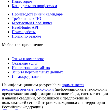
Инвесторам
Кандидаты по профессиям
Производственный календарь
Требования к ПО
Безопасный HeadHunter
HeadHunter API
Поиск работы
Поиск по резюме
Мобильное приложение
Этика и комплаенс
Оказание услуг
Использование сайтов
Защита персональных данных
ИТ аккредитация
На информационном ресурсе hh.ru
применяются
рекомендательные технологии
(информационные технологии
предоставления информации на основе сбора, систематизации
и анализа сведений, относящихся к предпочтениям
пользователей сети «Интернет», находящихся на территории
Российской Федерации)