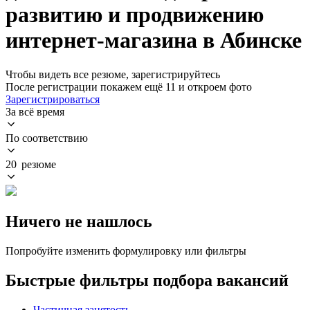
развитию и продвижению
интернет-магазина в Абинске
Чтобы видеть все резюме, зарегистрируйтесь
После регистрации покажем ещё 11 и откроем фото
Зарегистрироваться
За всё время
По соответствию
20 резюме
Ничего не нашлось
Попробуйте изменить формулировку или фильтры
Быстрые фильтры подбора вакансий
Частичная занятость