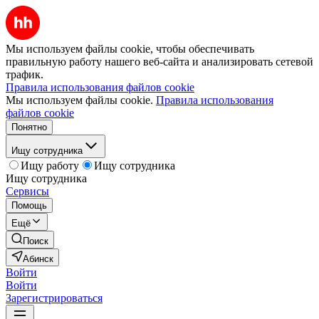
Мы используем файлы cookie, чтобы обеспечивать
правильную работу нашего веб-сайта и анализировать сетевой
трафик.
Правила использования файлов cookie
Мы используем файлы cookie.
Правила использования
файлов cookie
Понятно
Ищу сотрудника
Ищу работу
Ищу сотрудника
Ищу сотрудника
Сервисы
Помощь
Ещё
Поиск
Абинск
Войти
Войти
Зарегистрироваться