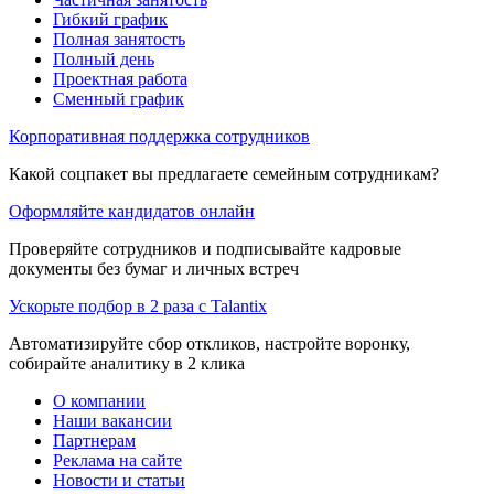
Гибкий график
Полная занятость
Полный день
Проектная работа
Сменный график
Корпоративная поддержка сотрудников
Какой соцпакет вы предлагаете семейным сотрудникам?
Оформляйте кандидатов онлайн
Проверяйте сотрудников и подписывайте кадровые
документы без бумаг и личных встреч
Ускорьте подбор в 2 раза с Talantix
Автоматизируйте сбор откликов, настройте воронку,
собирайте аналитику в 2 клика
О компании
Наши вакансии
Партнерам
Реклама на сайте
Новости и статьи