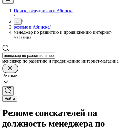
Поиск сотрудников в Абинске
/
/
...
резюме в Абинске
/
менеджер по развитию и продвижению интернет-
магазина
менеджер по развитию и продвижению интернет-магазина
Резюме
Найти
Резюме соискателей на
должность менеджера по