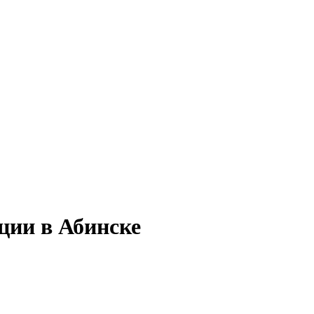
ции в Абинске