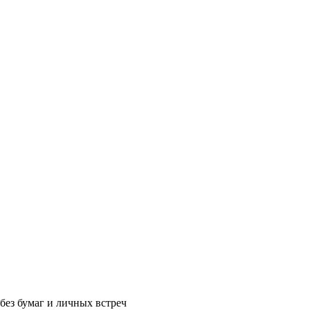
без бумаг и личных встреч