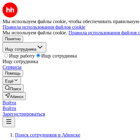
Мы используем файлы cookie, чтобы обеспечивать правильную р
Правила использования файлов cookie
Мы используем файлы cookie.
Правила использования файлов c
Понятно
Ищу сотрудника
Ищу работу
Ищу сотрудника
Ищу сотрудника
Сервисы
Помощь
Ещё
Поиск
Абинск
Войти
Войти
Зарегистрироваться
Поиск сотрудников в Абинске