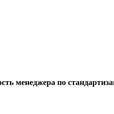
ость менеджера по стандартиза