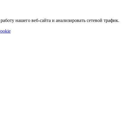
аботу нашего веб-сайта и анализировать сетевой трафик.
ookie