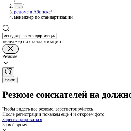
/
/
...
резюме в Абинске
/
менеджер по стандартизации
менеджер по стандартизации
Резюме
Найти
Резюме соискателей на должн
Чтобы видеть все резюме, зарегистрируйтесь
После регистрации покажем ещё 4 и откроем фото
Зарегистрироваться
За всё время