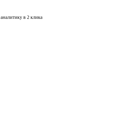
 аналитику в 2 клика