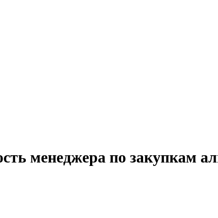
ость менеджера по закупкам ал