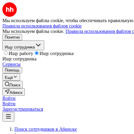
Мы используем файлы cookie, чтобы обеспечивать правильную р
Правила использования файлов cookie
Мы используем файлы cookie.
Правила использования файлов c
Понятно
Ищу сотрудника
Ищу работу
Ищу сотрудника
Ищу сотрудника
Сервисы
Помощь
Ещё
Поиск
Абинск
Войти
Войти
Зарегистрироваться
Поиск сотрудников в Абинске