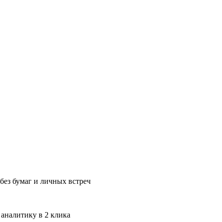
без бумаг и личных встреч
 аналитику в 2 клика