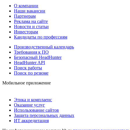
О компании
Наши вакансии
Партнерам
Реклама на сайте
Новости и статьи
Инвесторам
Кандидаты по профессиям
Производственный календарь
Требования к ПО
Безопасный HeadHunter
HeadHunter API
Поиск работы
Поиск по резюме
Мобильное приложение
Этика и комплаенс
Оказание услуг
Использование сайтов
Защита персональных данных
ИТ аккредитация