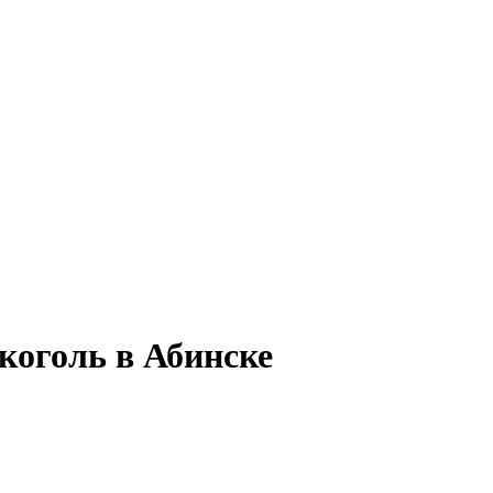
коголь в Абинске