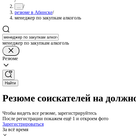
/
/
...
резюме в Абинске
/
менеджер по закупкам алкоголь
менеджер по закупкам алкоголь
Резюме
Найти
Резюме соискателей на должн
Чтобы видеть все резюме, зарегистрируйтесь
После регистрации покажем ещё 1 и откроем фото
Зарегистрироваться
За всё время