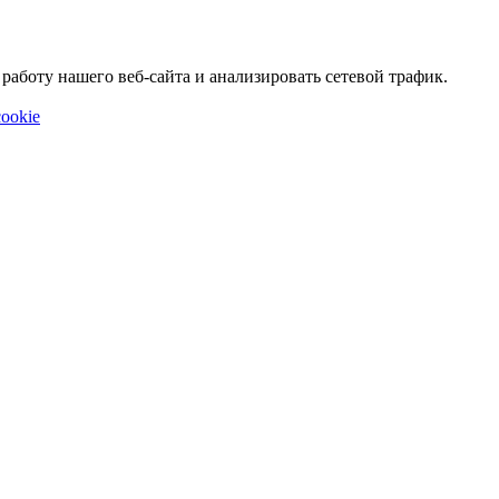
аботу нашего веб-сайта и анализировать сетевой трафик.
ookie