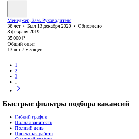
Менеджер, Зам. Руководителя
38
лет
•
Был
13 декабря 2020
•
Обновлено
8 февраля 2019
35 000
₽
Общий опыт
13
лет
7
месяцев
1
2
3
...
Быстрые фильтры подбора вакансий
Гибкий график
Полная занятость
Полный день
Проектная работа