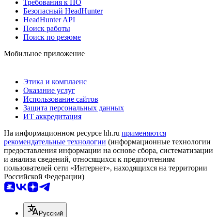
Требования к ПО
Безопасный HeadHunter
HeadHunter API
Поиск работы
Поиск по резюме
Мобильное приложение
Этика и комплаенс
Оказание услуг
Использование сайтов
Защита персональных данных
ИТ аккредитация
На информационном ресурсе hh.ru
применяются
рекомендательные технологии
(информационные технологии
предоставления информации на основе сбора, систематизации
и анализа сведений, относящихся к предпочтениям
пользователей сети «Интернет», находящихся на территории
Российской Федерации)
Русский