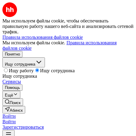
Мы используем файлы cookie, чтобы обеспечивать
правильную работу нашего веб-сайта и анализировать сетевой
трафик.
Правила использования файлов cookie
Мы используем файлы cookie.
Правила использования
файлов cookie
Понятно
Ищу сотрудника
Ищу работу
Ищу сотрудника
Ищу сотрудника
Сервисы
Помощь
Ещё
Поиск
Абинск
Войти
Войти
Зарегистрироваться