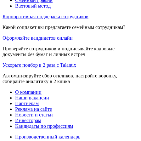
Сменный график
Вахтовый метод
Корпоративная поддержка сотрудников
Какой соцпакет вы предлагаете семейным сотрудникам?
Оформляйте кандидатов онлайн
Проверяйте сотрудников и подписывайте кадровые
документы без бумаг и личных встреч
Ускорьте подбор в 2 раза с Talantix
Автоматизируйте сбор откликов, настройте воронку,
собирайте аналитику в 2 клика
О компании
Наши вакансии
Партнерам
Реклама на сайте
Новости и статьи
Инвесторам
Кандидаты по профессиям
Производственный календарь