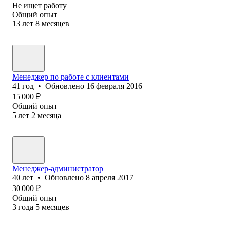
Не ищет работу
Общий опыт
13
лет
8
месяцев
Менеджер по работе с клиентами
41
год
•
Обновлено
16 февраля 2016
15 000
₽
Общий опыт
5
лет
2
месяца
Менеджер-администратор
40
лет
•
Обновлено
8 апреля 2017
30 000
₽
Общий опыт
3
года
5
месяцев