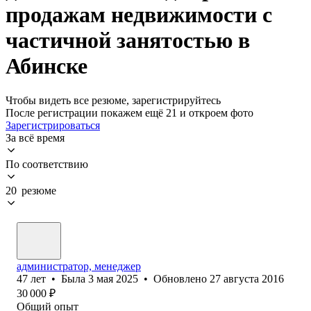
продажам недвижимости с
частичной занятостью в
Абинске
Чтобы видеть все резюме, зарегистрируйтесь
После регистрации покажем ещё 21 и откроем фото
Зарегистрироваться
За всё время
По соответствию
20 резюме
администратор, менеджер
47
лет
•
Была
3 мая 2025
•
Обновлено
27 августа 2016
30 000
₽
Общий опыт