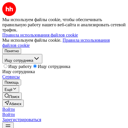
Мы используем файлы cookie, чтобы обеспечивать
правильную работу нашего веб-сайта и анализировать сетевой
трафик.
Правила использования файлов cookie
Мы используем файлы cookie.
Правила использования
файлов cookie
Понятно
Ищу сотрудника
Ищу работу
Ищу сотрудника
Ищу сотрудника
Сервисы
Помощь
Ещё
Поиск
Абинск
Войти
Войти
Зарегистрироваться