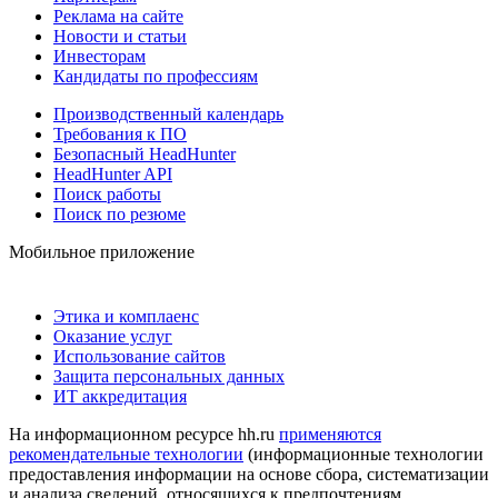
Реклама на сайте
Новости и статьи
Инвесторам
Кандидаты по профессиям
Производственный календарь
Требования к ПО
Безопасный HeadHunter
HeadHunter API
Поиск работы
Поиск по резюме
Мобильное приложение
Этика и комплаенс
Оказание услуг
Использование сайтов
Защита персональных данных
ИТ аккредитация
На информационном ресурсе hh.ru
применяются
рекомендательные технологии
(информационные технологии
предоставления информации на основе сбора, систематизации
и анализа сведений, относящихся к предпочтениям