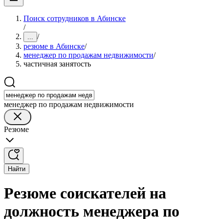
Поиск сотрудников в Абинске
/
/
...
резюме в Абинске
/
менеджер по продажам недвижимости
/
частичная занятость
менеджер по продажам недвижимости
Резюме
Найти
Резюме соискателей на
должность менеджера по