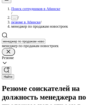
Поиск сотрудников в Абинске
/
/
...
резюме в Абинске
/
менеджер по продажам новостроек
менеджер по продажам новостроек
Резюме
Найти
Резюме соискателей на
должность менеджера по