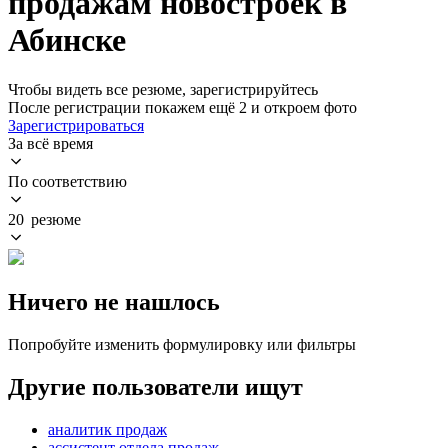
продажам новостроек в
Абинске
Чтобы видеть все резюме, зарегистрируйтесь
После регистрации покажем ещё 2 и откроем фото
Зарегистрироваться
За всё время
По соответствию
20 резюме
Ничего не нашлось
Попробуйте изменить формулировку или фильтры
Другие пользователи ищут
аналитик продаж
ассистент отдела продаж