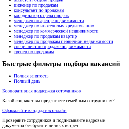
инженер по продажам
консультант по продажам
координатор отдела продаж
менеджер по аренде недвижимости
менеджер по ипотечному кредитованию
менеджер по коммерческой недвижимости
менеджер по продажам квартир
менеджер по продажам первичной недвижимости
специалист по продаже недвижимости
тренер по продажам
Быстрые фильтры подбора вакансий
Полная занятость
Полный день
Корпоративная поддержка сотрудников
Какой соцпакет вы предлагаете семейным сотрудникам?
Оформляйте кандидатов онлайн
Проверяйте сотрудников и подписывайте кадровые
документы без бумаг и личных встреч