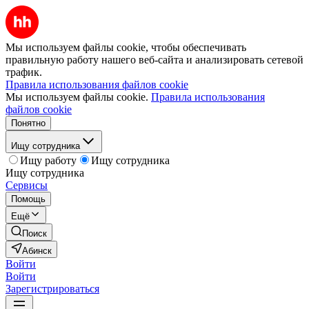
Мы используем файлы cookie, чтобы обеспечивать
правильную работу нашего веб-сайта и анализировать сетевой
трафик.
Правила использования файлов cookie
Мы используем файлы cookie.
Правила использования
файлов cookie
Понятно
Ищу сотрудника
Ищу работу
Ищу сотрудника
Ищу сотрудника
Сервисы
Помощь
Ещё
Поиск
Абинск
Войти
Войти
Зарегистрироваться