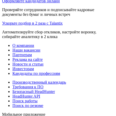
Оформляйте кандидатов онлайн
Проверяйте сотрудников и подписывайте кадровые
документы без бумаг и личных встреч
Ускорьте подбор в 2 раза с Talantix
Автоматизируйте сбор откликов, настройте воронку,
собирайте аналитику в 2 клика
О компании
Наши вакансии
Партнерам
Реклама на сайте
Новости и статьи
Инвесторам
Кандидаты по профессиям
Производственный календарь
Требования к ПО
Безопасный HeadHunter
HeadHunter API
Поиск работы
Поиск по резюме
Мобильное приложение