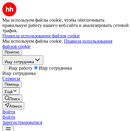
Мы используем файлы cookie, чтобы обеспечивать
правильную работу нашего веб-сайта и анализировать сетевой
трафик.
Правила использования файлов cookie
Мы используем файлы cookie.
Правила использования
файлов cookie
Понятно
Ищу сотрудника
Ищу работу
Ищу сотрудника
Ищу сотрудника
Сервисы
Помощь
Ещё
Поиск
Абинск
Войти
Войти
Зарегистрироваться