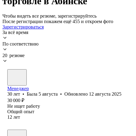
торговле в Абинске
Чтобы видеть все резюме, зарегистрируйтесь
После регистрации покажем ещё 455 и откроем фото
Зарегистрироваться
За всё время
По соответствию
20 резюме
Менеджер
30
лет
•
Была
5 августа
•
Обновлено
12 августа 2025
30 000
₽
Не ищет работу
Общий опыт
12
лет