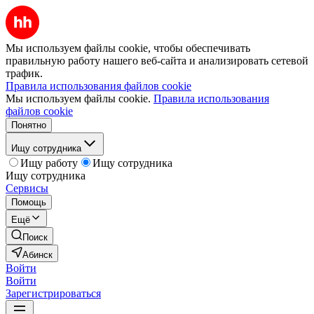
Мы используем файлы cookie, чтобы обеспечивать
правильную работу нашего веб-сайта и анализировать сетевой
трафик.
Правила использования файлов cookie
Мы используем файлы cookie.
Правила использования
файлов cookie
Понятно
Ищу сотрудника
Ищу работу
Ищу сотрудника
Ищу сотрудника
Сервисы
Помощь
Ещё
Поиск
Абинск
Войти
Войти
Зарегистрироваться