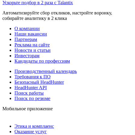
Ускорьте подбор в 2 раза с Talantix
Автоматизируйте сбор откликов, настройте воронку,
собирайте аналитику в 2 клика
О компании
Наши вакансии
Партнерам
Реклама на сайте
Новости и статьи
Инвесторам
Кандидаты по профессиям
Производственный календарь
Требования к ПО
Безопасный HeadHunter
HeadHunter API
Поиск работы
Поиск по резюме
Мобильное приложение
Этика и комплаенс
Оказание услуг