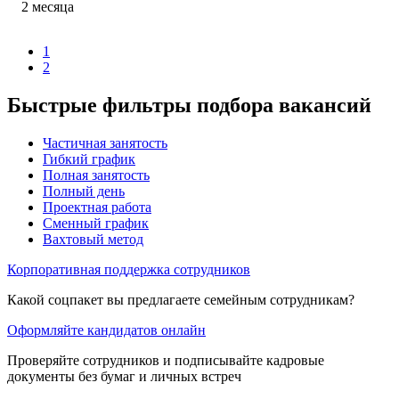
2
месяца
1
2
Быстрые фильтры подбора вакансий
Частичная занятость
Гибкий график
Полная занятость
Полный день
Проектная работа
Сменный график
Вахтовый метод
Корпоративная поддержка сотрудников
Какой соцпакет вы предлагаете семейным сотрудникам?
Оформляйте кандидатов онлайн
Проверяйте сотрудников и подписывайте кадровые
документы без бумаг и личных встреч