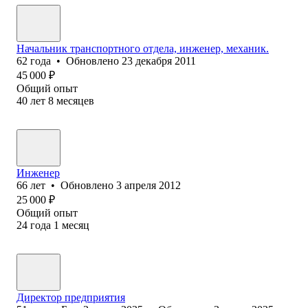
Начальник транспортного отдела, инженер, механик.
62
года
•
Обновлено
23 декабря 2011
45 000
₽
Общий опыт
40
лет
8
месяцев
Инженер
66
лет
•
Обновлено
3 апреля 2012
25 000
₽
Общий опыт
24
года
1
месяц
Директор предприятия