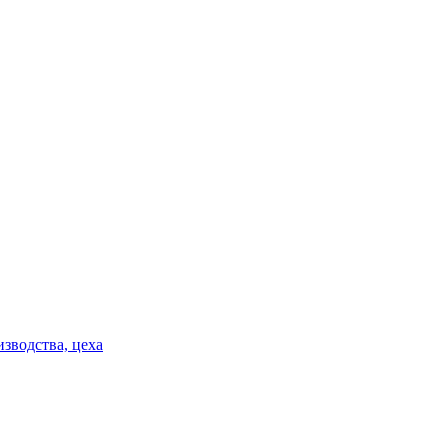
изводства, цеха