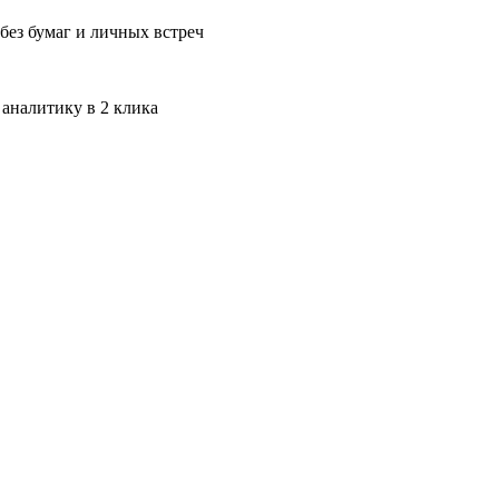
без бумаг и личных встреч
 аналитику в 2 клика