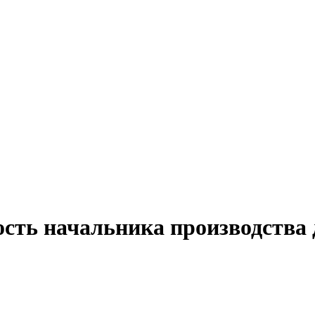
ость начальника производства 