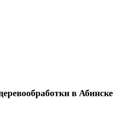
деревообработки в Абинске