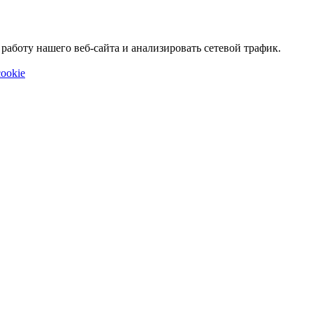
аботу нашего веб-сайта и анализировать сетевой трафик.
ookie