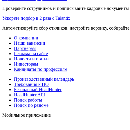
Проверяйте сотрудников и подписывайте кадровые документы 
Ускорьте подбор в 2 раза с Talantix
Автоматизируйте сбор откликов, настройте воронку, собирайте
О компании
Наши вакансии
Партнерам
Реклама на сайте
Новости и статьи
Инвесторам
Кандидаты по профессиям
Производственный календарь
Требования к ПО
Безопасный HeadHunter
HeadHunter API
Поиск работы
Поиск по резюме
Мобильное приложение