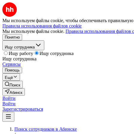
Мы используем файлы cookie, чтобы обеспечивать правильную р
Правила использования файлов cookie
Мы используем файлы cookie.
Правила использования файлов c
Понятно
Ищу сотрудника
Ищу работу
Ищу сотрудника
Ищу сотрудника
Сервисы
Помощь
Ещё
Поиск
Абинск
Войти
Войти
Зарегистрироваться
Поиск сотрудников в Абинске