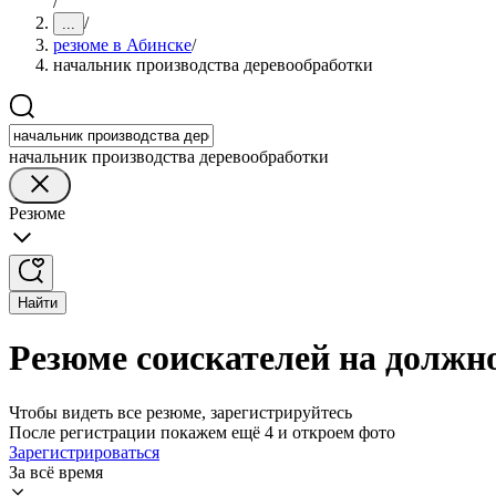
/
/
...
резюме в Абинске
/
начальник производства деревообработки
начальник производства деревообработки
Резюме
Найти
Резюме соискателей на должн
Чтобы видеть все резюме, зарегистрируйтесь
После регистрации покажем ещё 4 и откроем фото
Зарегистрироваться
За всё время