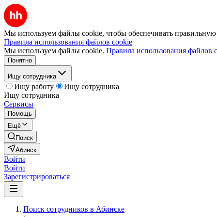
Мы используем файлы cookie, чтобы обеспечивать правильную р
Правила использования файлов cookie
Мы используем файлы cookie.
Правила использования файлов c
Понятно
Ищу сотрудника
Ищу работу
Ищу сотрудника
Ищу сотрудника
Сервисы
Помощь
Ещё
Поиск
Абинск
Войти
Войти
Зарегистрироваться
Поиск сотрудников в Абинске