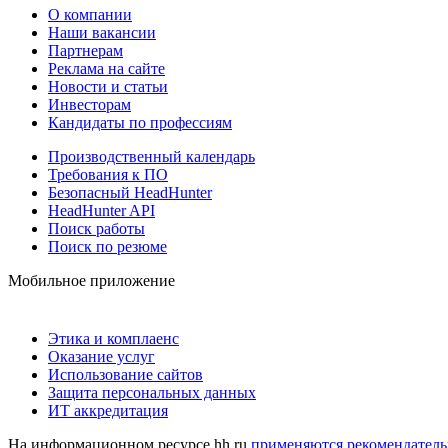
О компании
Наши вакансии
Партнерам
Реклама на сайте
Новости и статьи
Инвесторам
Кандидаты по профессиям
Производственный календарь
Требования к ПО
Безопасный HeadHunter
HeadHunter API
Поиск работы
Поиск по резюме
Мобильное приложение
Этика и комплаенс
Оказание услуг
Использование сайтов
Защита персональных данных
ИТ аккредитация
На информационном ресурсе hh.ru
применяются рекомендатель