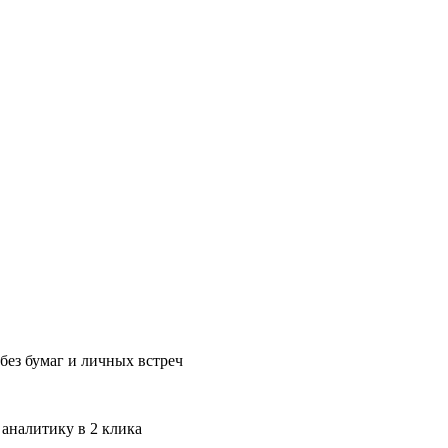
без бумаг и личных встреч
 аналитику в 2 клика