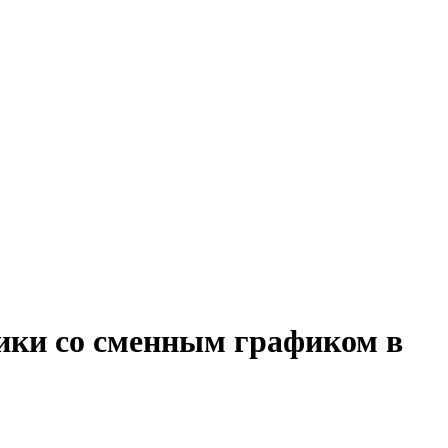
тики со сменным графиком в