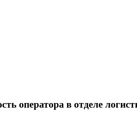
ость оператора в отделе логис