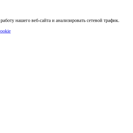
аботу нашего веб-сайта и анализировать сетевой трафик.
ookie