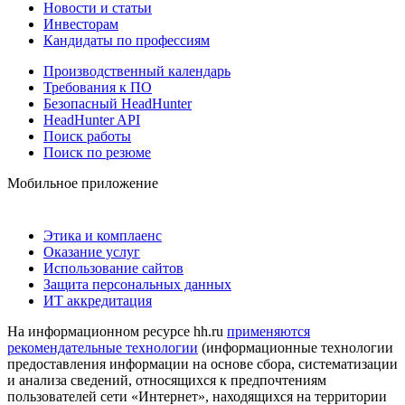
Новости и статьи
Инвесторам
Кандидаты по профессиям
Производственный календарь
Требования к ПО
Безопасный HeadHunter
HeadHunter API
Поиск работы
Поиск по резюме
Мобильное приложение
Этика и комплаенс
Оказание услуг
Использование сайтов
Защита персональных данных
ИТ аккредитация
На информационном ресурсе hh.ru
применяются
рекомендательные технологии
(информационные технологии
предоставления информации на основе сбора, систематизации
и анализа сведений, относящихся к предпочтениям
пользователей сети «Интернет», находящихся на территории