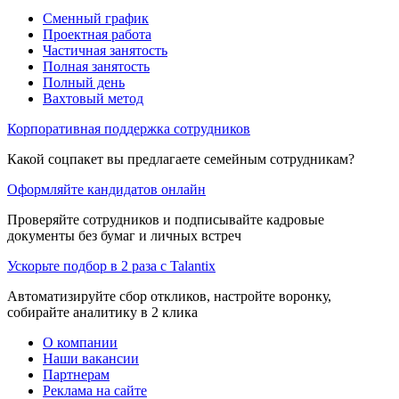
Сменный график
Проектная работа
Частичная занятость
Полная занятость
Полный день
Вахтовый метод
Корпоративная поддержка сотрудников
Какой соцпакет вы предлагаете семейным сотрудникам?
Оформляйте кандидатов онлайн
Проверяйте сотрудников и подписывайте кадровые
документы без бумаг и личных встреч
Ускорьте подбор в 2 раза с Talantix
Автоматизируйте сбор откликов, настройте воронку,
собирайте аналитику в 2 клика
О компании
Наши вакансии
Партнерам
Реклама на сайте