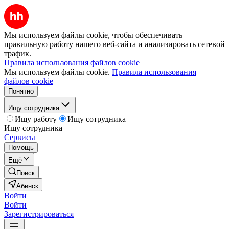
Мы используем файлы cookie, чтобы обеспечивать
правильную работу нашего веб-сайта и анализировать сетевой
трафик.
Правила использования файлов cookie
Мы используем файлы cookie.
Правила использования
файлов cookie
Понятно
Ищу сотрудника
Ищу работу
Ищу сотрудника
Ищу сотрудника
Сервисы
Помощь
Ещё
Поиск
Абинск
Войти
Войти
Зарегистрироваться