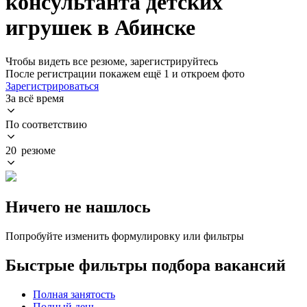
консультанта детских
игрушек в Абинске
Чтобы видеть все резюме, зарегистрируйтесь
После регистрации покажем ещё 1 и откроем фото
Зарегистрироваться
За всё время
По соответствию
20 резюме
Ничего не нашлось
Попробуйте изменить формулировку или фильтры
Быстрые фильтры подбора вакансий
Полная занятость
Полный день