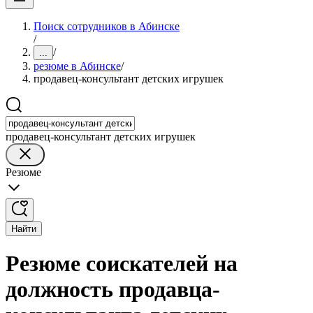
Поиск сотрудников в Абинске
/
/
...
резюме в Абинске
/
продавец-консультант детских игрушек
продавец-консультант детских игрушек
Резюме
Найти
Резюме соискателей на
должность продавца-