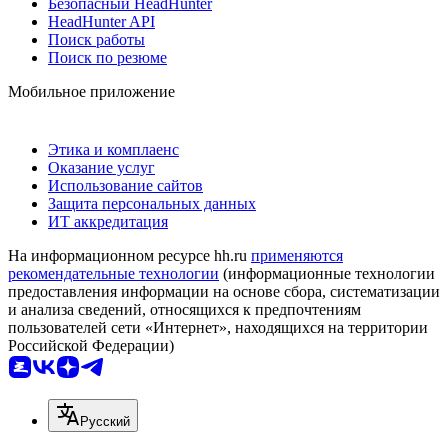
Безопасный HeadHunter
HeadHunter API
Поиск работы
Поиск по резюме
Мобильное приложение
Этика и комплаенс
Оказание услуг
Использование сайтов
Защита персональных данных
ИТ аккредитация
На информационном ресурсе hh.ru
применяются
рекомендательные технологии
(информационные технологии
предоставления информации на основе сбора, систематизации
и анализа сведений, относящихся к предпочтениям
пользователей сети «Интернет», находящихся на территории
Российской Федерации)
Русский