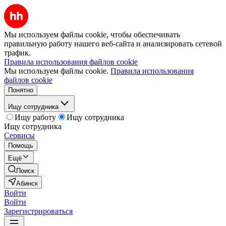
Мы используем файлы cookie, чтобы обеспечивать
правильную работу нашего веб-сайта и анализировать сетевой
трафик.
Правила использования файлов cookie
Мы используем файлы cookie.
Правила использования
файлов cookie
Понятно
Ищу сотрудника
Ищу работу
Ищу сотрудника
Ищу сотрудника
Сервисы
Помощь
Ещё
Поиск
Абинск
Войти
Войти
Зарегистрироваться