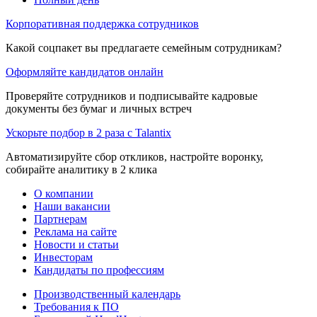
Корпоративная поддержка сотрудников
Какой соцпакет вы предлагаете семейным сотрудникам?
Оформляйте кандидатов онлайн
Проверяйте сотрудников и подписывайте кадровые
документы без бумаг и личных встреч
Ускорьте подбор в 2 раза с Talantix
Автоматизируйте сбор откликов, настройте воронку,
собирайте аналитику в 2 клика
О компании
Наши вакансии
Партнерам
Реклама на сайте
Новости и статьи
Инвесторам
Кандидаты по профессиям
Производственный календарь
Требования к ПО