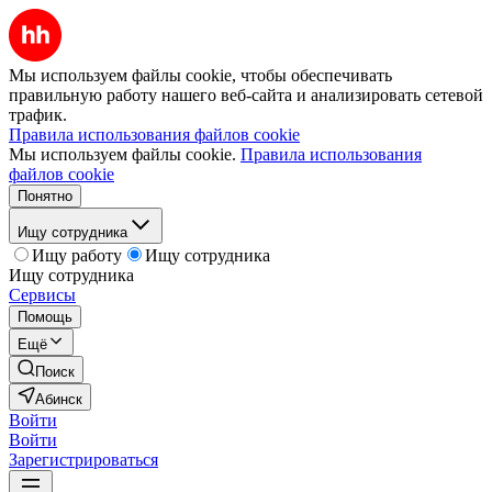
Мы используем файлы cookie, чтобы обеспечивать
правильную работу нашего веб-сайта и анализировать сетевой
трафик.
Правила использования файлов cookie
Мы используем файлы cookie.
Правила использования
файлов cookie
Понятно
Ищу сотрудника
Ищу работу
Ищу сотрудника
Ищу сотрудника
Сервисы
Помощь
Ещё
Поиск
Абинск
Войти
Войти
Зарегистрироваться