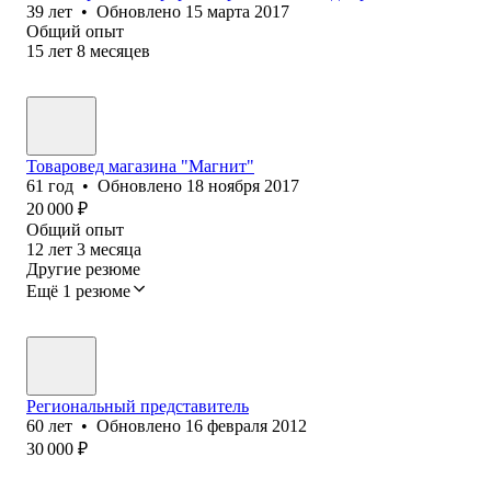
39
лет
•
Обновлено
15 марта 2017
Общий опыт
15
лет
8
месяцев
Товаровед магазина "Магнит"
61
год
•
Обновлено
18 ноября 2017
20 000
₽
Общий опыт
12
лет
3
месяца
Другие резюме
Ещё 1 резюме
Региональный представитель
60
лет
•
Обновлено
16 февраля 2012
30 000
₽