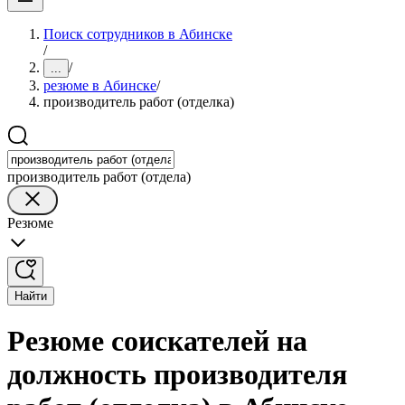
Поиск сотрудников в Абинске
/
/
...
резюме в Абинске
/
производитель работ (отделка)
производитель работ (отдела)
Резюме
Найти
Резюме соискателей на
должность производителя