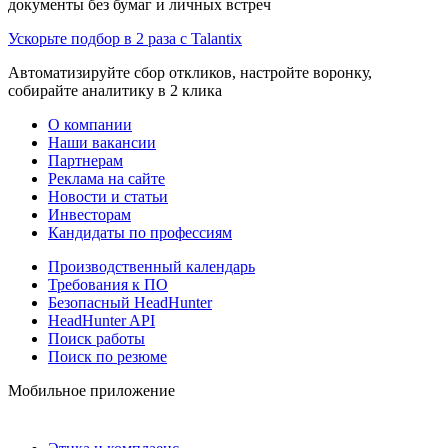
документы без бумаг и личных встреч
Ускорьте подбор в 2 раза с Talantix
Автоматизируйте сбор откликов, настройте воронку,
собирайте аналитику в 2 клика
О компании
Наши вакансии
Партнерам
Реклама на сайте
Новости и статьи
Инвесторам
Кандидаты по профессиям
Производственный календарь
Требования к ПО
Безопасный HeadHunter
HeadHunter API
Поиск работы
Поиск по резюме
Мобильное приложение