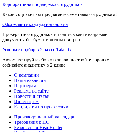
Корпоративная поддержка сотрудников
Какой соцпакет вы предлагаете семейным сотрудникам?
Оформляйте кандидатов онлайн
Проверяйте сотрудников и подписывайте кадровые
документы без бумаг и личных встреч
Ускорьте подбор в 2 раза с Talantix
Автоматизируйте сбор откликов, настройте воронку,
собирайте аналитику в 2 клика
О компании
Наши вакансии
Партнерам
Реклама на сайте
Новости и статьи
Инвесторам
Кандидаты по профессиям
Производственный календарь
Требования к ПО
Безопасный HeadHunter