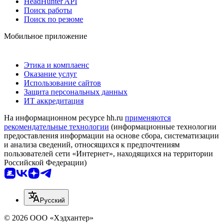
HeadHunter API
Поиск работы
Поиск по резюме
Мобильное приложение
Этика и комплаенс
Оказание услуг
Использование сайтов
Защита персональных данных
ИТ аккредитация
На информационном ресурсе hh.ru
применяются
рекомендательные технологии
(информационные технологии
предоставления информации на основе сбора, систематизации
и анализа сведений, относящихся к предпочтениям
пользователей сети «Интернет», находящихся на территории
Российской Федерации)
Русский
© 2026 ООО «Хэдхантер»