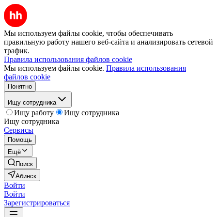
Мы используем файлы cookie, чтобы обеспечивать
правильную работу нашего веб-сайта и анализировать сетевой
трафик.
Правила использования файлов cookie
Мы используем файлы cookie.
Правила использования
файлов cookie
Понятно
Ищу сотрудника
Ищу работу
Ищу сотрудника
Ищу сотрудника
Сервисы
Помощь
Ещё
Поиск
Абинск
Войти
Войти
Зарегистрироваться