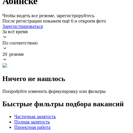
Абинске
Чтобы видеть все резюме, зарегистрируйтесь
После регистрации покажем ещё 6 и откроем фото
Зарегистрироваться
За всё время
По соответствию
20 резюме
Ничего не нашлось
Попробуйте изменить формулировку или фильтры
Быстрые фильтры подбора вакансий
Частичная занятость
Полная занятость
Проектная работа