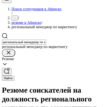
Поиск сотрудников в Абинске
/
/
...
резюме в Абинске
/
региональный менеджер по маркетингу
региональный менеджер по маркетингу
Резюме
Найти
Резюме соискателей на
должность регионального