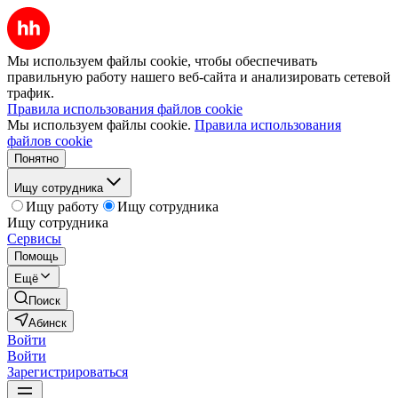
Мы используем файлы cookie, чтобы обеспечивать
правильную работу нашего веб-сайта и анализировать сетевой
трафик.
Правила использования файлов cookie
Мы используем файлы cookie.
Правила использования
файлов cookie
Понятно
Ищу сотрудника
Ищу работу
Ищу сотрудника
Ищу сотрудника
Сервисы
Помощь
Ещё
Поиск
Абинск
Войти
Войти
Зарегистрироваться