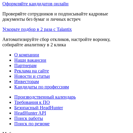
Оформляйте кандидатов онлайн
Проверяйте сотрудников и подписывайте кадровые
документы без бумаг и личных встреч
Ускорьте подбор в 2 раза с Talantix
Автоматизируйте сбор откликов, настройте воронку,
собирайте аналитику в 2 клика
О компании
Наши вакансии
Партнерам
Реклама на сайте
Новости и статьи
Инвесторам
Кандидаты по профессиям
Производственный календарь
Требования к ПО
Безопасный HeadHunter
HeadHunter API
Поиск работы
Поиск по резюме