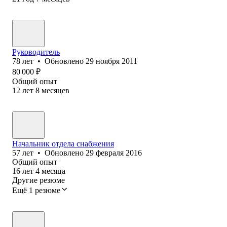
Руководитель
78
лет
•
Обновлено
29 ноября 2011
80 000
₽
Общий опыт
12
лет
8
месяцев
Начальник отдела снабжения
57
лет
•
Обновлено
29 февраля 2016
Общий опыт
16
лет
4
месяца
Другие резюме
Ещё 1 резюме