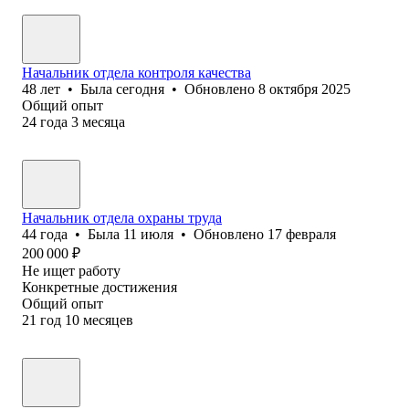
Начальник отдела контроля качества
48
лет
•
Была
сегодня
•
Обновлено
8 октября 2025
Общий опыт
24
года
3
месяца
Начальник отдела охраны труда
44
года
•
Была
11 июля
•
Обновлено
17 февраля
200 000
₽
Не ищет работу
Конкретные достижения
Общий опыт
21
год
10
месяцев