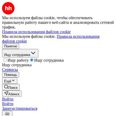
Мы используем файлы cookie, чтобы обеспечивать
правильную работу нашего веб-сайта и анализировать сетевой
трафик.
Правила использования файлов cookie
Мы используем файлы cookie.
Правила использования
файлов cookie
Понятно
Ищу сотрудника
Ищу работу
Ищу сотрудника
Ищу сотрудника
Сервисы
Помощь
Ещё
Поиск
Абинск
Войти
Войти
Зарегистрироваться