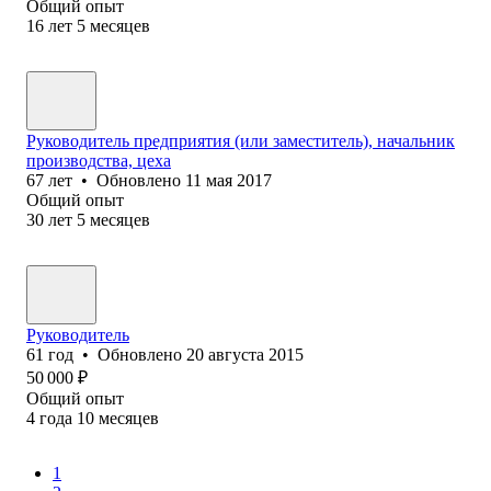
Общий опыт
16
лет
5
месяцев
Руководитель предприятия (или заместитель), начальник
производства, цеха
67
лет
•
Обновлено
11 мая 2017
Общий опыт
30
лет
5
месяцев
Руководитель
61
год
•
Обновлено
20 августа 2015
50 000
₽
Общий опыт
4
года
10
месяцев
1