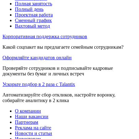
Полная занятость
Полный день
Проектная работа
Сменный график
Вахтовый метод
Корпоративная поддержка сотрудников
Какой соцпакет вы предлагаете семейным сотрудникам?
Оформляйте кандидатов онлайн
Проверяйте сотрудников и подписывайте кадровые
документы без бумаг и личных встреч
Ускорьте подбор в 2 раза с Talantix
Автоматизируйте сбор откликов, настройте воронку,
собирайте аналитику в 2 клика
О компании
Наши вакансии
Партнерам
Реклама на сайте
Новости и статьи
Инвесторам