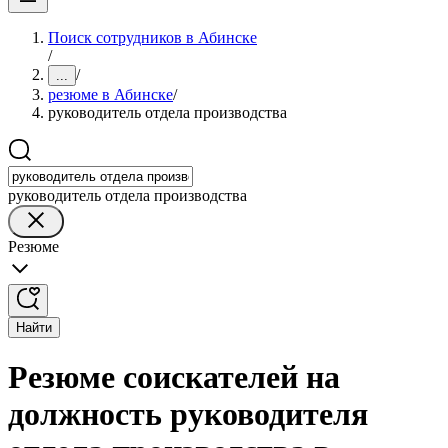
Поиск сотрудников в Абинске
/
/
...
резюме в Абинске
/
руководитель отдела производства
руководитель отдела производства
Резюме
Найти
Резюме соискателей на
должность руководителя