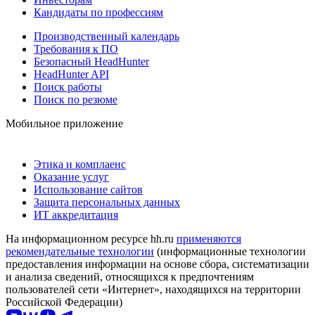
Кандидаты по профессиям
Производственный календарь
Требования к ПО
Безопасный HeadHunter
HeadHunter API
Поиск работы
Поиск по резюме
Мобильное приложение
Этика и комплаенс
Оказание услуг
Использование сайтов
Защита персональных данных
ИТ аккредитация
На информационном ресурсе hh.ru
применяются
рекомендательные технологии
(информационные технологии
предоставления информации на основе сбора, систематизации
и анализа сведений, относящихся к предпочтениям
пользователей сети «Интернет», находящихся на территории
Российской Федерации)