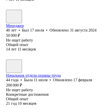
Менеджер
40
лет
•
Был
17 июля
•
Обновлено
31 августа 2024
50 000
₽
Не ищет работу
Общий опыт
14
лет
11
месяцев
Начальник отдела охраны труда
44
года
•
Была
11 июля
•
Обновлено
17 февраля
200 000
₽
Не ищет работу
Конкретные достижения
Общий опыт
21
год
10
месяцев