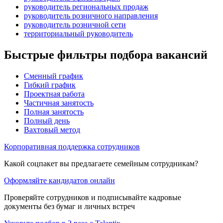
руководитель региональных продаж
руководитель розничного направления
руководитель розничной сети
территориальный руководитель
Быстрые фильтры подбора вакансий
Сменный график
Гибкий график
Проектная работа
Частичная занятость
Полная занятость
Полный день
Вахтовый метод
Корпоративная поддержка сотрудников
Какой соцпакет вы предлагаете семейным сотрудникам?
Оформляйте кандидатов онлайн
Проверяйте сотрудников и подписывайте кадровые
документы без бумаг и личных встреч