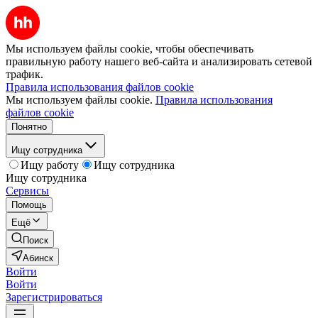
Мы используем файлы cookie, чтобы обеспечивать
правильную работу нашего веб-сайта и анализировать сетевой
трафик.
Правила использования файлов cookie
Мы используем файлы cookie.
Правила использования
файлов cookie
Понятно
Ищу сотрудника
Ищу работу
Ищу сотрудника
Ищу сотрудника
Сервисы
Помощь
Ещё
Поиск
Абинск
Войти
Войти
Зарегистрироваться