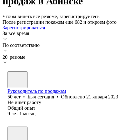
продаж в Абинске
Чтобы видеть все резюме, зарегистрируйтесь
После регистрации покажем ещё 682 и откроем фото
Зарегистрироваться
За всё время
По соответствию
20 резюме
Руководитель по продажам
50
лет
•
Был
сегодня
•
Обновлено
21 января 2023
Не ищет работу
Общий опыт
9
лет
1
месяц