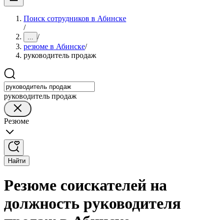
Поиск сотрудников в Абинске
/
/
...
резюме в Абинске
/
руководитель продаж
руководитель продаж
Резюме
Найти
Резюме соискателей на
должность руководителя