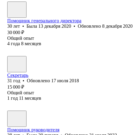
Помощник генерального директора
30
лет
•
Была
13 декабря 2020
•
Обновлено
8 декабря 2020
30 000
₽
Общий опыт
4
года
8
месяцев
Секретарь
31
год
•
Обновлено
17 июля 2018
15 000
₽
Общий опыт
1
год
11
месяцев
Помощник руководителя