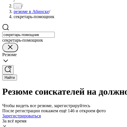
/
/
...
резюме в Абинске
/
секретарь-помощник
секретарь-помощник
Резюме
Найти
Резюме соискателей на должн
Чтобы видеть все резюме, зарегистрируйтесь
После регистрации покажем ещё 146 и откроем фото
Зарегистрироваться
За всё время