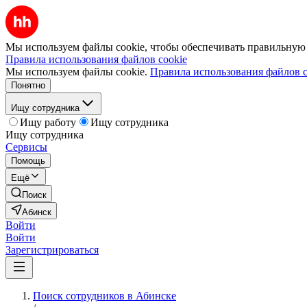
Мы используем файлы cookie, чтобы обеспечивать правильную р
Правила использования файлов cookie
Мы используем файлы cookie.
Правила использования файлов c
Понятно
Ищу сотрудника
Ищу работу
Ищу сотрудника
Ищу сотрудника
Сервисы
Помощь
Ещё
Поиск
Абинск
Войти
Войти
Зарегистрироваться
Поиск сотрудников в Абинске