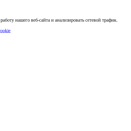
аботу нашего веб-сайта и анализировать сетевой трафик.
ookie