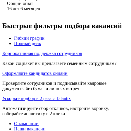
Общий опыт
16
лет
6
месяцев
Быстрые фильтры подбора вакансий
Гибкий график
Полный день
Корпоративная поддержка сотрудников
Какой соцпакет вы предлагаете семейным сотрудникам?
Оформляйте кандидатов онлайн
Проверяйте сотрудников и подписывайте кадровые
документы без бумаг и личных встреч
Ускорьте подбор в 2 раза с Talantix
Автоматизируйте сбор откликов, настройте воронку,
собирайте аналитику в 2 клика
О компании
Наши вакансии