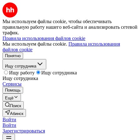
Мы используем файлы cookie, чтобы обеспечивать
правильную работу нашего веб-сайта и анализировать сетевой
трафик.
Правила использования файлов cookie
Мы используем файлы cookie.
Правила использования
файлов cookie
Понятно
Ищу сотрудника
Ищу работу
Ищу сотрудника
Ищу сотрудника
Сервисы
Помощь
Ещё
Поиск
Абинск
Войти
Войти
Зарегистрироваться