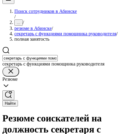
Поиск сотрудников в Абинске
/
/
...
резюме в Абинске
/
секретарь с функциями помощника руководителя
/
полная занятость
секретарь с функциями помощника руководителя
Резюме
Найти
Резюме соискателей на
должность секретаря с