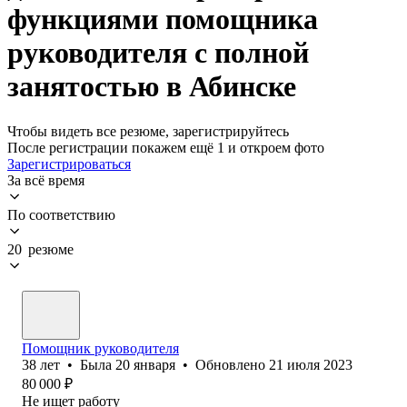
функциями помощника
руководителя с полной
занятостью в Абинске
Чтобы видеть все резюме, зарегистрируйтесь
После регистрации покажем ещё 1 и откроем фото
Зарегистрироваться
За всё время
По соответствию
20 резюме
Помощник руководителя
38
лет
•
Была
20 января
•
Обновлено
21 июля 2023
80 000
₽
Не ищет работу