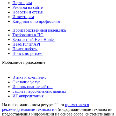
Партнерам
Реклама на сайте
Новости и статьи
Инвесторам
Кандидаты по профессиям
Производственный календарь
Требования к ПО
Безопасный HeadHunter
HeadHunter API
Поиск работы
Поиск по резюме
Мобильное приложение
Этика и комплаенс
Оказание услуг
Использование сайтов
Защита персональных данных
ИТ аккредитация
На информационном ресурсе hh.ru
применяются
рекомендательные технологии
(информационные технологии
предоставления информации на основе сбора, систематизации