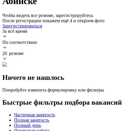
Абинске
Чтобы видеть все резюме, зарегистрируйтесь
После регистрации покажем ещё 4 и откроем фото
Зарегистрироваться
За всё время
По соответствию
20 резюме
Ничего не нашлось
Попробуйте изменить формулировку или фильтры
Быстрые фильтры подбора вакансий
Частичная занятость
Полная занятость
Полный день
Проектная работа