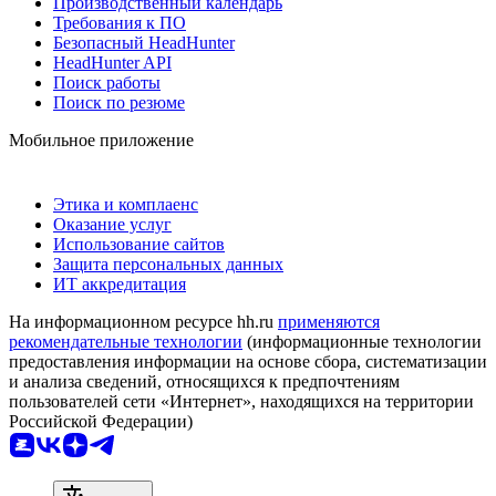
Производственный календарь
Требования к ПО
Безопасный HeadHunter
HeadHunter API
Поиск работы
Поиск по резюме
Мобильное приложение
Этика и комплаенс
Оказание услуг
Использование сайтов
Защита персональных данных
ИТ аккредитация
На информационном ресурсе hh.ru
применяются
рекомендательные технологии
(информационные технологии
предоставления информации на основе сбора, систематизации
и анализа сведений, относящихся к предпочтениям
пользователей сети «Интернет», находящихся на территории
Российской Федерации)