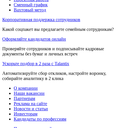
Сменный график
Вахтовый метод
Корпоративная поддержка сотрудников
Какой соцпакет вы предлагаете семейным сотрудникам?
Оформляйте кандидатов онлайн
Проверяйте сотрудников и подписывайте кадровые
документы без бумаг и личных встреч
Ускорьте подбор в 2 раза с Talantix
Автоматизируйте сбор откликов, настройте воронку,
собирайте аналитику в 2 клика
О компании
Наши вакансии
Партнерам
Реклама на сайте
Новости и статьи
Инвесторам
Кандидаты по профессиям