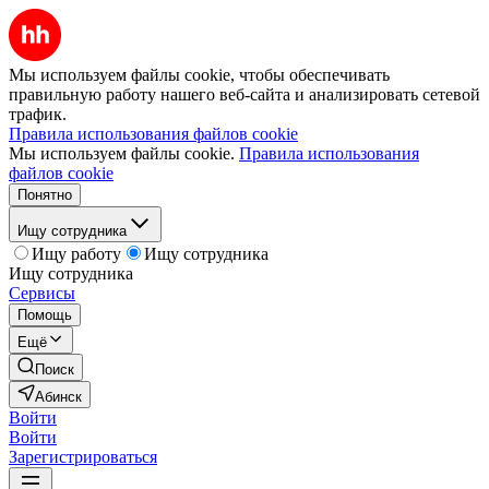
Мы используем файлы cookie, чтобы обеспечивать
правильную работу нашего веб-сайта и анализировать сетевой
трафик.
Правила использования файлов cookie
Мы используем файлы cookie.
Правила использования
файлов cookie
Понятно
Ищу сотрудника
Ищу работу
Ищу сотрудника
Ищу сотрудника
Сервисы
Помощь
Ещё
Поиск
Абинск
Войти
Войти
Зарегистрироваться