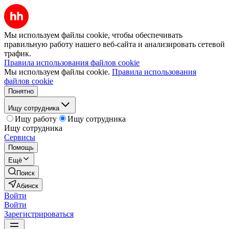
Мы используем файлы cookie, чтобы обеспечивать
правильную работу нашего веб-сайта и анализировать сетевой
трафик.
Правила использования файлов cookie
Мы используем файлы cookie.
Правила использования
файлов cookie
Понятно
Ищу сотрудника
Ищу работу
Ищу сотрудника
Ищу сотрудника
Сервисы
Помощь
Ещё
Поиск
Абинск
Войти
Войти
Зарегистрироваться