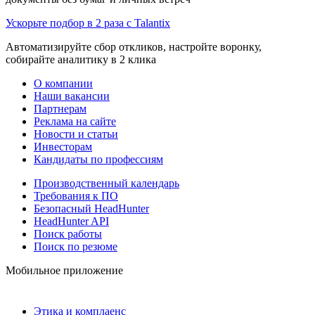
Ускорьте подбор в 2 раза с Talantix
Автоматизируйте сбор откликов, настройте воронку,
собирайте аналитику в 2 клика
О компании
Наши вакансии
Партнерам
Реклама на сайте
Новости и статьи
Инвесторам
Кандидаты по профессиям
Производственный календарь
Требования к ПО
Безопасный HeadHunter
HeadHunter API
Поиск работы
Поиск по резюме
Мобильное приложение
Этика и комплаенс