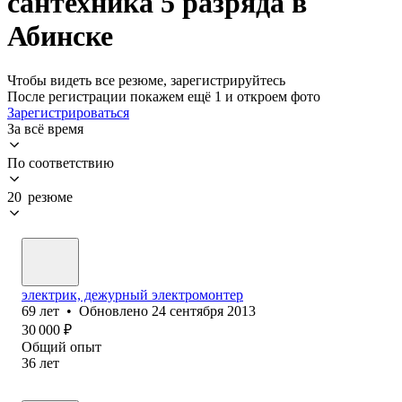
сантехника 5 разряда в
Абинске
Чтобы видеть все резюме, зарегистрируйтесь
После регистрации покажем ещё 1 и откроем фото
Зарегистрироваться
За всё время
По соответствию
20 резюме
электрик, дежурный электромонтер
69
лет
•
Обновлено
24 сентября 2013
30 000
₽
Общий опыт
36
лет