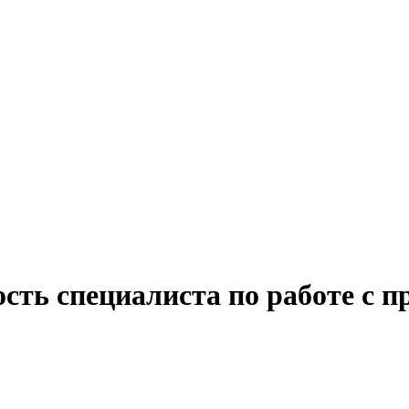
ость специалиста по работе с 