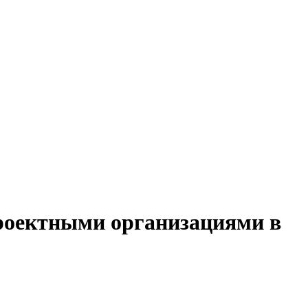
проектными организациями в