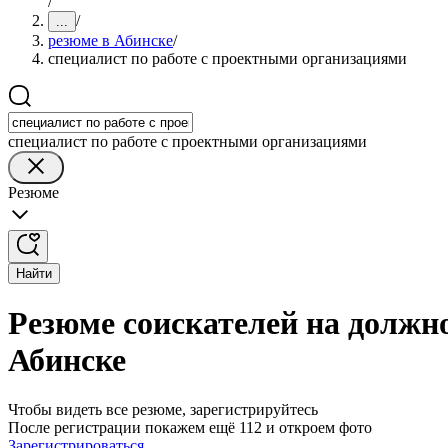
/
/
...
резюме в Абинске
/
специалист по работе с проектными организациями
специалист по работе с проектными организациями
Резюме
Найти
Резюме соискателей на должн
Абинске
Чтобы видеть все резюме, зарегистрируйтесь
После регистрации покажем ещё 112 и откроем фото
Зарегистрироваться