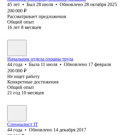
45
лет
•
Был
28 июля
•
Обновлено
28 октября 2025
200 000
₽
Рассматривает предложения
Общий опыт
16
лет
8
месяцев
Начальник отдела охраны труда
44
года
•
Была
11 июля
•
Обновлено
17 февраля
200 000
₽
Не ищет работу
Конкретные достижения
Общий опыт
21
год
10
месяцев
Специалист IT
44
года
•
Обновлено
14 декабря 2017