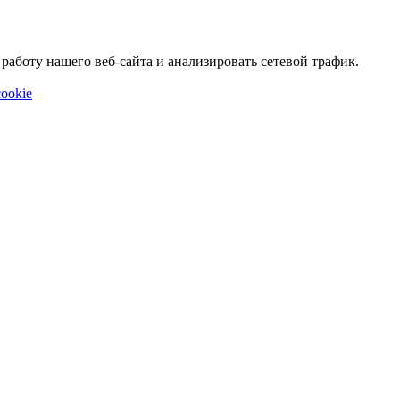
аботу нашего веб-сайта и анализировать сетевой трафик.
ookie