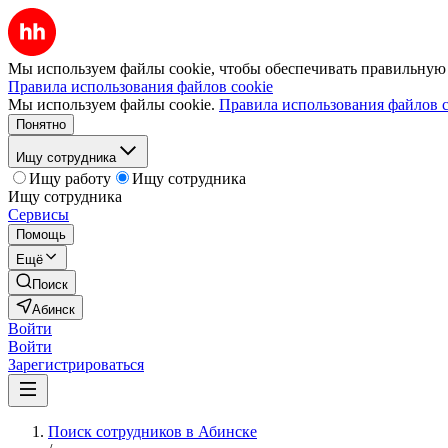
Мы используем файлы cookie, чтобы обеспечивать правильную р
Правила использования файлов cookie
Мы используем файлы cookie.
Правила использования файлов c
Понятно
Ищу сотрудника
Ищу работу
Ищу сотрудника
Ищу сотрудника
Сервисы
Помощь
Ещё
Поиск
Абинск
Войти
Войти
Зарегистрироваться
Поиск сотрудников в Абинске