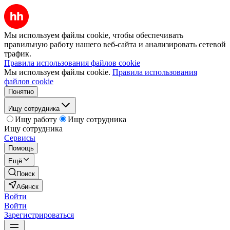
Мы используем файлы cookie, чтобы обеспечивать
правильную работу нашего веб-сайта и анализировать сетевой
трафик.
Правила использования файлов cookie
Мы используем файлы cookie.
Правила использования
файлов cookie
Понятно
Ищу сотрудника
Ищу работу
Ищу сотрудника
Ищу сотрудника
Сервисы
Помощь
Ещё
Поиск
Абинск
Войти
Войти
Зарегистрироваться