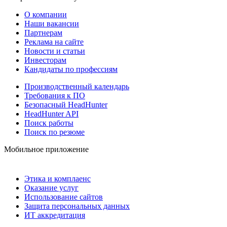
О компании
Наши вакансии
Партнерам
Реклама на сайте
Новости и статьи
Инвесторам
Кандидаты по профессиям
Производственный календарь
Требования к ПО
Безопасный HeadHunter
HeadHunter API
Поиск работы
Поиск по резюме
Мобильное приложение
Этика и комплаенс
Оказание услуг
Использование сайтов
Защита персональных данных
ИТ аккредитация