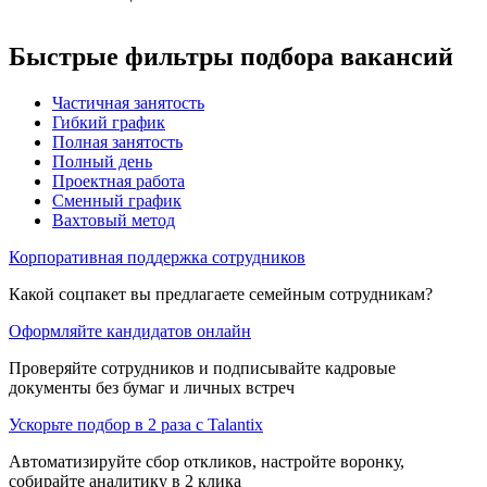
Быстрые фильтры подбора вакансий
Частичная занятость
Гибкий график
Полная занятость
Полный день
Проектная работа
Сменный график
Вахтовый метод
Корпоративная поддержка сотрудников
Какой соцпакет вы предлагаете семейным сотрудникам?
Оформляйте кандидатов онлайн
Проверяйте сотрудников и подписывайте кадровые
документы без бумаг и личных встреч
Ускорьте подбор в 2 раза с Talantix
Автоматизируйте сбор откликов, настройте воронку,
собирайте аналитику в 2 клика