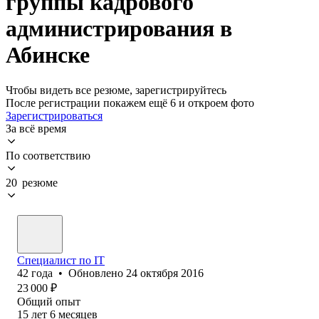
группы кадрового
администрирования в
Абинске
Чтобы видеть все резюме, зарегистрируйтесь
После регистрации покажем ещё 6 и откроем фото
Зарегистрироваться
За всё время
По соответствию
20 резюме
Специалист по IT
42
года
•
Обновлено
24 октября 2016
23 000
₽
Общий опыт
15
лет
6
месяцев