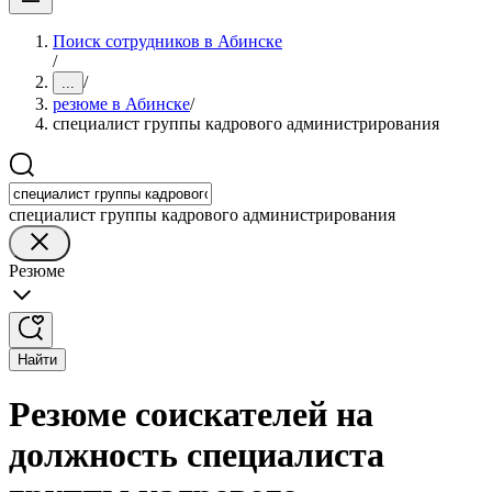
Поиск сотрудников в Абинске
/
/
...
резюме в Абинске
/
специалист группы кадрового администрирования
специалист группы кадрового администрирования
Резюме
Найти
Резюме соискателей на
должность специалиста