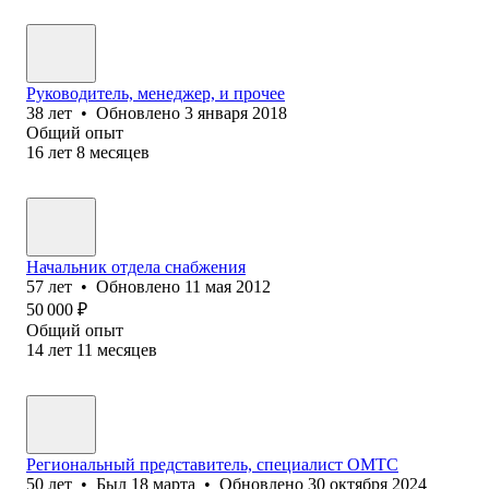
Руководитель, менеджер, и прочее
38
лет
•
Обновлено
3 января 2018
Общий опыт
16
лет
8
месяцев
Начальник отдела снабжения
57
лет
•
Обновлено
11 мая 2012
50 000
₽
Общий опыт
14
лет
11
месяцев
Региональный представитель, специалист ОМТС
50
лет
•
Был
18 марта
•
Обновлено
30 октября 2024