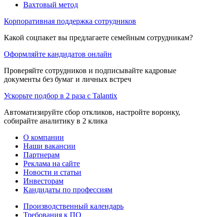
Вахтовый метод
Корпоративная поддержка сотрудников
Какой соцпакет вы предлагаете семейным сотрудникам?
Оформляйте кандидатов онлайн
Проверяйте сотрудников и подписывайте кадровые
документы без бумаг и личных встреч
Ускорьте подбор в 2 раза с Talantix
Автоматизируйте сбор откликов, настройте воронку,
собирайте аналитику в 2 клика
О компании
Наши вакансии
Партнерам
Реклама на сайте
Новости и статьи
Инвесторам
Кандидаты по профессиям
Производственный календарь
Требования к ПО