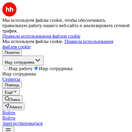
Мы используем файлы cookie, чтобы обеспечивать
правильную работу нашего веб-сайта и анализировать сетевой
трафик.
Правила использования файлов cookie
Мы используем файлы cookie.
Правила использования
файлов cookie
Понятно
Ищу сотрудника
Ищу работу
Ищу сотрудника
Ищу сотрудника
Сервисы
Помощь
Ещё
Поиск
Абинск
Войти
Войти
Зарегистрироваться