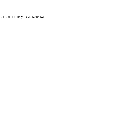
 аналитику в 2 клика