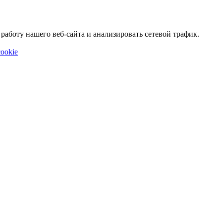
аботу нашего веб-сайта и анализировать сетевой трафик.
ookie