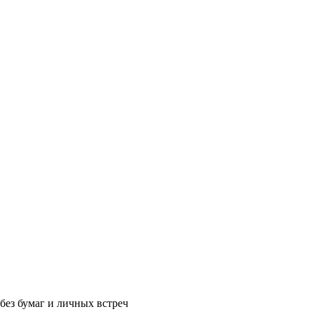
без бумаг и личных встреч