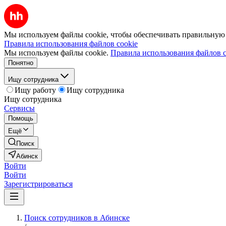
Мы используем файлы cookie, чтобы обеспечивать правильную р
Правила использования файлов cookie
Мы используем файлы cookie.
Правила использования файлов c
Понятно
Ищу сотрудника
Ищу работу
Ищу сотрудника
Ищу сотрудника
Сервисы
Помощь
Ещё
Поиск
Абинск
Войти
Войти
Зарегистрироваться
Поиск сотрудников в Абинске