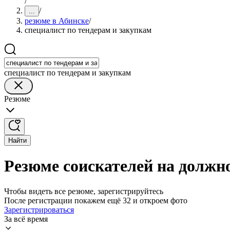
/
/
...
резюме в Абинске
/
специалист по тендерам и закупкам
специалист по тендерам и закупкам
Резюме
Найти
Резюме соискателей на должно
Чтобы видеть все резюме, зарегистрируйтесь
После регистрации покажем ещё 32 и откроем фото
Зарегистрироваться
За всё время