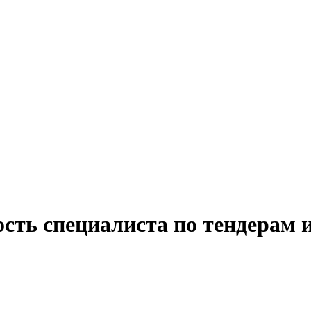
сть специалиста по тендерам 