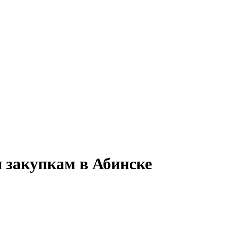
и закупкам в Абинске