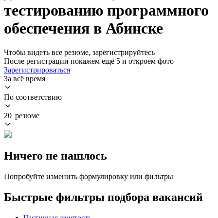
тестированию программного
обеспечения в Абинске
Чтобы видеть все резюме, зарегистрируйтесь
После регистрации покажем ещё 5 и откроем фото
Зарегистрироваться
За всё время
По соответствию
20 резюме
Ничего не нашлось
Попробуйте изменить формулировку или фильтры
Быстрые фильтры подбора вакансий
Частичная занятость