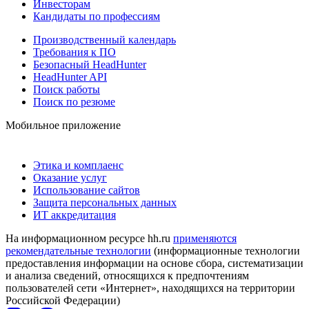
Инвесторам
Кандидаты по профессиям
Производственный календарь
Требования к ПО
Безопасный HeadHunter
HeadHunter API
Поиск работы
Поиск по резюме
Мобильное приложение
Этика и комплаенс
Оказание услуг
Использование сайтов
Защита персональных данных
ИТ аккредитация
На информационном ресурсе hh.ru
применяются
рекомендательные технологии
(информационные технологии
предоставления информации на основе сбора, систематизации
и анализа сведений, относящихся к предпочтениям
пользователей сети «Интернет», находящихся на территории
Российской Федерации)