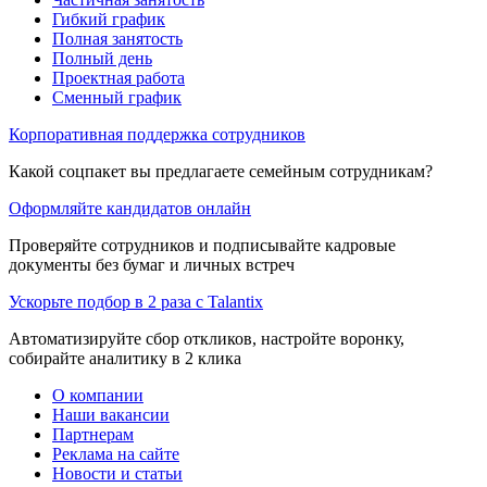
Гибкий график
Полная занятость
Полный день
Проектная работа
Сменный график
Корпоративная поддержка сотрудников
Какой соцпакет вы предлагаете семейным сотрудникам?
Оформляйте кандидатов онлайн
Проверяйте сотрудников и подписывайте кадровые
документы без бумаг и личных встреч
Ускорьте подбор в 2 раза с Talantix
Автоматизируйте сбор откликов, настройте воронку,
собирайте аналитику в 2 клика
О компании
Наши вакансии
Партнерам
Реклама на сайте
Новости и статьи