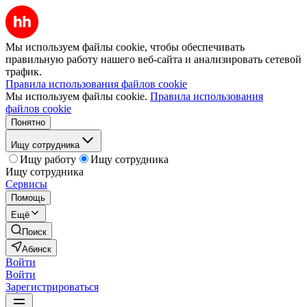
Мы используем файлы cookie, чтобы обеспечивать
правильную работу нашего веб-сайта и анализировать сетевой
трафик.
Правила использования файлов cookie
Мы используем файлы cookie.
Правила использования
файлов cookie
Понятно
Ищу сотрудника
Ищу работу
Ищу сотрудника
Ищу сотрудника
Сервисы
Помощь
Ещё
Поиск
Абинск
Войти
Войти
Зарегистрироваться