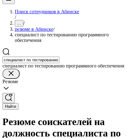
Поиск сотрудников в Абинске
/
/
...
резюме в Абинске
/
специалист по тестированию программного
обеспечения
специалист по тестированию программного обеспечения
Резюме
Найти
Резюме соискателей на
должность специалиста по