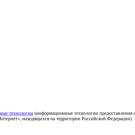
ные технологии
(информационные технологии предоставления ин
Интернет», находящихся на территории Российской Федерации)