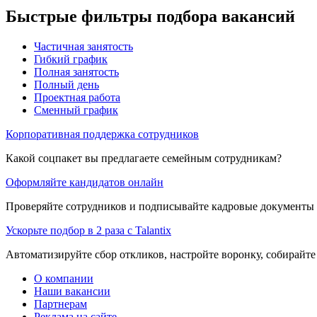
Быстрые фильтры подбора вакансий
Частичная занятость
Гибкий график
Полная занятость
Полный день
Проектная работа
Сменный график
Корпоративная поддержка сотрудников
Какой соцпакет вы предлагаете семейным сотрудникам?
Оформляйте кандидатов онлайн
Проверяйте сотрудников и подписывайте кадровые документы 
Ускорьте подбор в 2 раза с Talantix
Автоматизируйте сбор откликов, настройте воронку, собирайте
О компании
Наши вакансии
Партнерам
Реклама на сайте