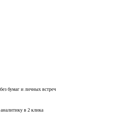
без бумаг и личных встреч
 аналитику в 2 клика