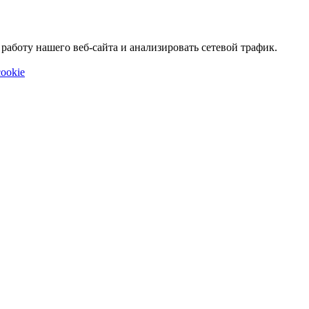
аботу нашего веб-сайта и анализировать сетевой трафик.
ookie