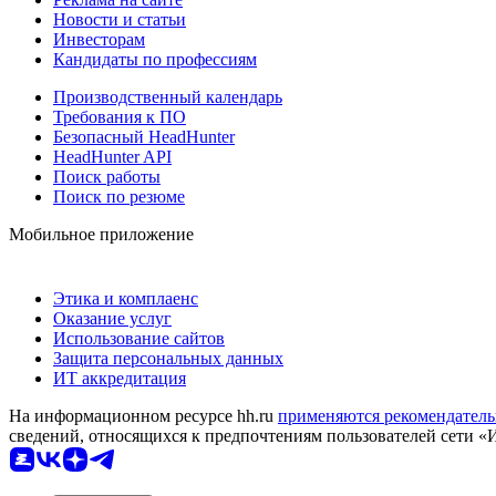
Новости и статьи
Инвесторам
Кандидаты по профессиям
Производственный календарь
Требования к ПО
Безопасный HeadHunter
HeadHunter API
Поиск работы
Поиск по резюме
Мобильное приложение
Этика и комплаенс
Оказание услуг
Использование сайтов
Защита персональных данных
ИТ аккредитация
На информационном ресурсе hh.ru
применяются рекомендатель
сведений, относящихся к предпочтениям пользователей сети «