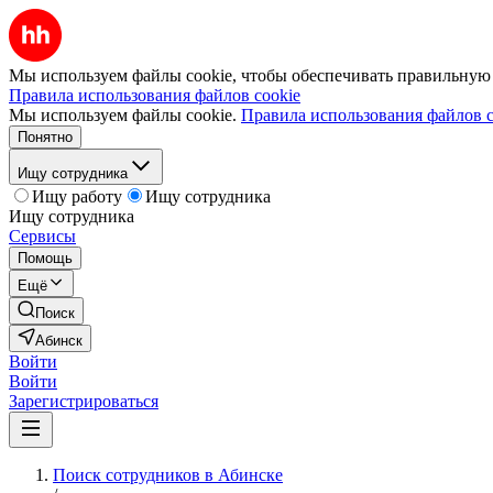
Мы используем файлы cookie, чтобы обеспечивать правильную р
Правила использования файлов cookie
Мы используем файлы cookie.
Правила использования файлов c
Понятно
Ищу сотрудника
Ищу работу
Ищу сотрудника
Ищу сотрудника
Сервисы
Помощь
Ещё
Поиск
Абинск
Войти
Войти
Зарегистрироваться
Поиск сотрудников в Абинске