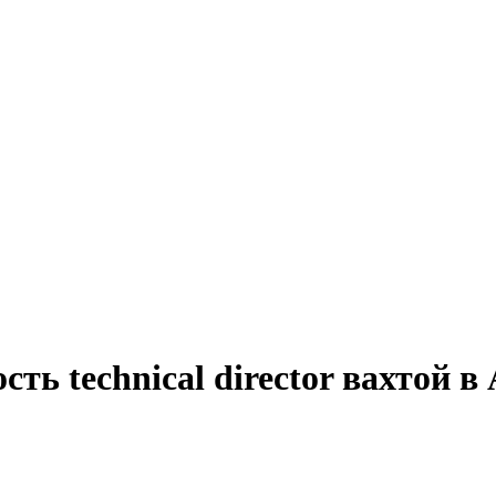
ть technical director вахтой в