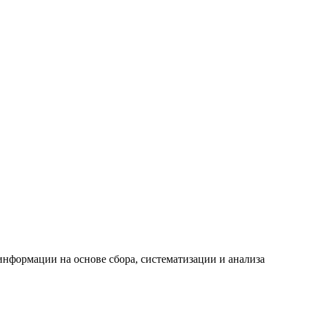
формации на основе сбора, систематизации и анализа