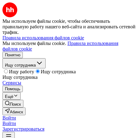
Мы используем файлы cookie, чтобы обеспечивать
правильную работу нашего веб-сайта и анализировать сетевой
трафик.
Правила использования файлов cookie
Мы используем файлы cookie.
Правила использования
файлов cookie
Понятно
Ищу сотрудника
Ищу работу
Ищу сотрудника
Ищу сотрудника
Сервисы
Помощь
Ещё
Поиск
Абинск
Войти
Войти
Зарегистрироваться