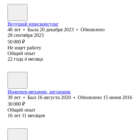
Ведущий юрисконсульт
48
лет
•
Была
20 декабря 2023
•
Обновлено
28 сентября 2023
50 000
₽
Не ищет работу
Общий опыт
22
года
4
месяца
Инженер-механик, аргонщик
39
лет
•
Был
16 августа 2020
•
Обновлено
15 июня 2016
30 000
₽
Общий опыт
16
лет
11
месяцев