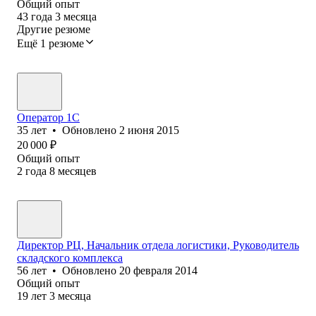
Общий опыт
43
года
3
месяца
Другие резюме
Ещё 1 резюме
Оператор 1C
35
лет
•
Обновлено
2 июня 2015
20 000
₽
Общий опыт
2
года
8
месяцев
Директор РЦ, Начальник отдела логистики, Руководитель
складского комплекса
56
лет
•
Обновлено
20 февраля 2014
Общий опыт
19
лет
3
месяца