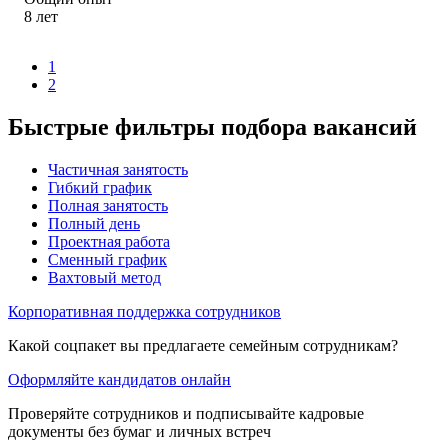
8
лет
1
2
Быстрые фильтры подбора вакансий
Частичная занятость
Гибкий график
Полная занятость
Полный день
Проектная работа
Сменный график
Вахтовый метод
Корпоративная поддержка сотрудников
Какой соцпакет вы предлагаете семейным сотрудникам?
Оформляйте кандидатов онлайн
Проверяйте сотрудников и подписывайте кадровые
документы без бумаг и личных встреч