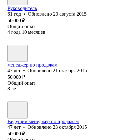
Руководитель
61
год
•
Обновлено
20 августа 2015
50 000
₽
Общий опыт
4
года
10
месяцев
менеджер по продажам
47
лет
•
Обновлено
21 октября 2015
50 000
₽
Общий опыт
8
лет
Ведущий менеджер по продажам
47
лет
•
Обновлено
23 октября 2015
50 000
₽
Общий опыт