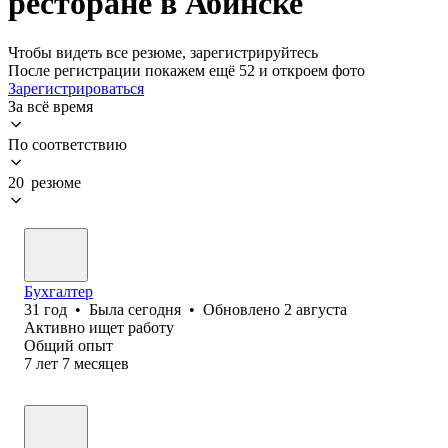
ресторане в Абинске
Чтобы видеть все резюме, зарегистрируйтесь
После регистрации покажем ещё 52 и откроем фото
Зарегистрироваться
За всё время
По соответствию
20 резюме
Бухгалтер
31
год
•
Была
сегодня
•
Обновлено
2 августа
Активно ищет работу
Общий опыт
7
лет
7
месяцев