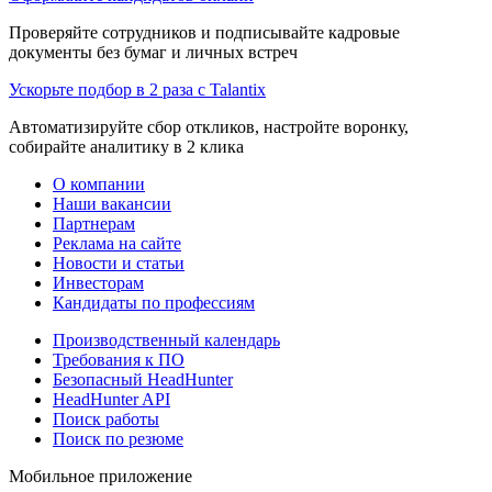
Проверяйте сотрудников и подписывайте кадровые
документы без бумаг и личных встреч
Ускорьте подбор в 2 раза с Talantix
Автоматизируйте сбор откликов, настройте воронку,
собирайте аналитику в 2 клика
О компании
Наши вакансии
Партнерам
Реклама на сайте
Новости и статьи
Инвесторам
Кандидаты по профессиям
Производственный календарь
Требования к ПО
Безопасный HeadHunter
HeadHunter API
Поиск работы
Поиск по резюме
Мобильное приложение