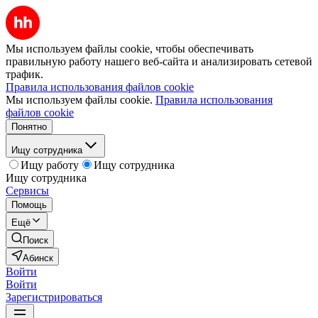
Мы используем файлы cookie, чтобы обеспечивать
правильную работу нашего веб-сайта и анализировать сетевой
трафик.
Правила использования файлов cookie
Мы используем файлы cookie.
Правила использования
файлов cookie
Понятно
Ищу сотрудника
Ищу работу
Ищу сотрудника
Ищу сотрудника
Сервисы
Помощь
Ещё
Поиск
Абинск
Войти
Войти
Зарегистрироваться