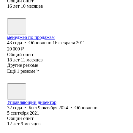
Общий опыт
16
лет
10
месяцев
менеджер по продажам
43
года
•
Обновлено
16 февраля 2011
20 000
₽
Общий опыт
18
лет
11
месяцев
Другие резюме
Ещё 1 резюме
Управляющий директор
32
года
•
Был
9 октября 2024
•
Обновлено
5 сентября 2021
Общий опыт
12
лет
9
месяцев