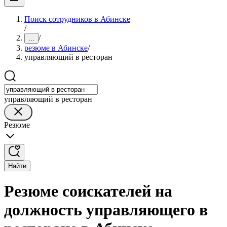
Поиск сотрудников в Абинске
/
/
...
резюме в Абинске
/
управляющий в ресторан
управляющий в ресторан
Резюме
Найти
Резюме соискателей на
должность управляющего в