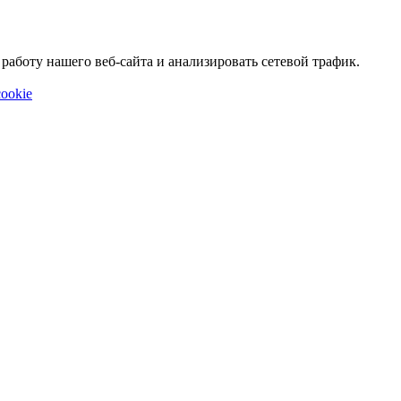
аботу нашего веб-сайта и анализировать сетевой трафик.
ookie