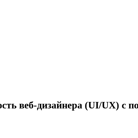
сть веб-дизайнера (UI/UX) с п