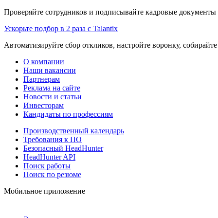
Проверяйте сотрудников и подписывайте кадровые документы 
Ускорьте подбор в 2 раза с Talantix
Автоматизируйте сбор откликов, настройте воронку, собирайте
О компании
Наши вакансии
Партнерам
Реклама на сайте
Новости и статьи
Инвесторам
Кандидаты по профессиям
Производственный календарь
Требования к ПО
Безопасный HeadHunter
HeadHunter API
Поиск работы
Поиск по резюме
Мобильное приложение