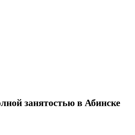
олной занятостью в Абинске