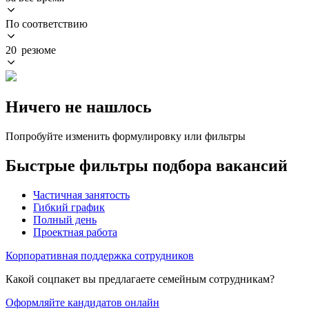
По соответствию
20 резюме
Ничего не нашлось
Попробуйте изменить формулировку или фильтры
Быстрые фильтры подбора вакансий
Частичная занятость
Гибкий график
Полный день
Проектная работа
Корпоративная поддержка сотрудников
Какой соцпакет вы предлагаете семейным сотрудникам?
Оформляйте кандидатов онлайн