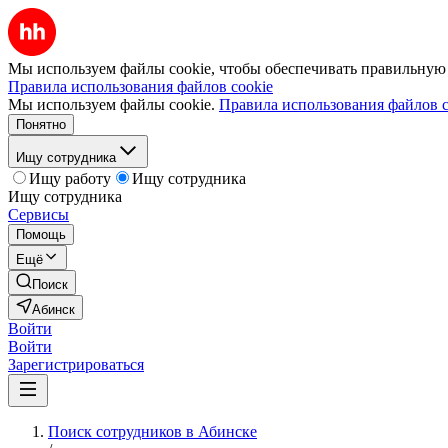
Мы используем файлы cookie, чтобы обеспечивать правильную р
Правила использования файлов cookie
Мы используем файлы cookie.
Правила использования файлов c
Понятно
Ищу сотрудника
Ищу работу
Ищу сотрудника
Ищу сотрудника
Сервисы
Помощь
Ещё
Поиск
Абинск
Войти
Войти
Зарегистрироваться
Поиск сотрудников в Абинске