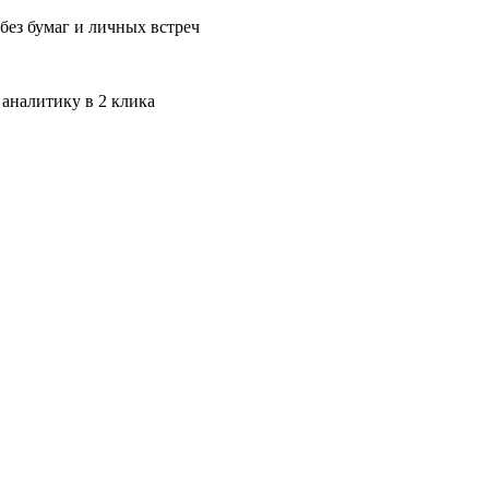
без бумаг и личных встреч
 аналитику в 2 клика