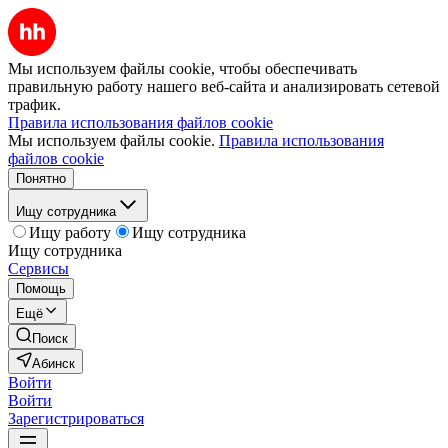
Мы используем файлы cookie, чтобы обеспечивать
правильную работу нашего веб-сайта и анализировать сетевой
трафик.
Правила использования файлов cookie
Мы используем файлы cookie.
Правила использования
файлов cookie
Понятно
Ищу сотрудника
Ищу работу
Ищу сотрудника
Ищу сотрудника
Сервисы
Помощь
Ещё
Поиск
Абинск
Войти
Войти
Зарегистрироваться