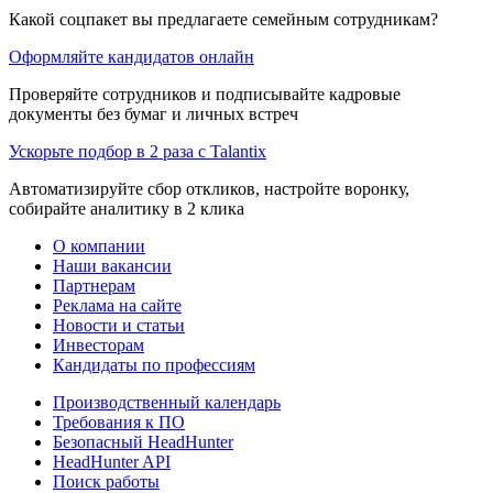
Какой соцпакет вы предлагаете семейным сотрудникам?
Оформляйте кандидатов онлайн
Проверяйте сотрудников и подписывайте кадровые
документы без бумаг и личных встреч
Ускорьте подбор в 2 раза с Talantix
Автоматизируйте сбор откликов, настройте воронку,
собирайте аналитику в 2 клика
О компании
Наши вакансии
Партнерам
Реклама на сайте
Новости и статьи
Инвесторам
Кандидаты по профессиям
Производственный календарь
Требования к ПО
Безопасный HeadHunter
HeadHunter API
Поиск работы