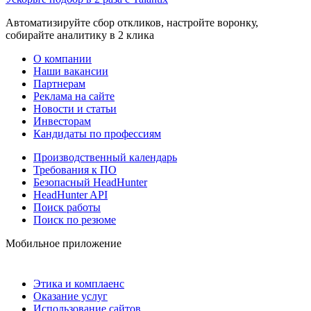
Автоматизируйте сбор откликов, настройте воронку,
собирайте аналитику в 2 клика
О компании
Наши вакансии
Партнерам
Реклама на сайте
Новости и статьи
Инвесторам
Кандидаты по профессиям
Производственный календарь
Требования к ПО
Безопасный HeadHunter
HeadHunter API
Поиск работы
Поиск по резюме
Мобильное приложение
Этика и комплаенс
Оказание услуг
Использование сайтов