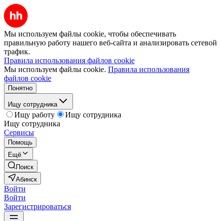
Мы используем файлы cookie, чтобы обеспечивать
правильную работу нашего веб-сайта и анализировать сетевой
трафик.
Правила использования файлов cookie
Мы используем файлы cookie.
Правила использования
файлов cookie
Понятно
Ищу сотрудника
Ищу работу
Ищу сотрудника
Ищу сотрудника
Сервисы
Помощь
Ещё
Поиск
Абинск
Войти
Войти
Зарегистрироваться