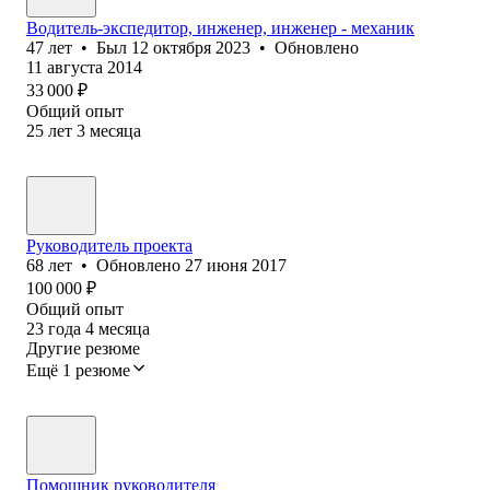
Водитель-экспедитор, инженер, инженер - механик
47
лет
•
Был
12 октября 2023
•
Обновлено
11 августа 2014
33 000
₽
Общий опыт
25
лет
3
месяца
Руководитель проекта
68
лет
•
Обновлено
27 июня 2017
100 000
₽
Общий опыт
23
года
4
месяца
Другие резюме
Ещё 1 резюме
Помощник руководителя