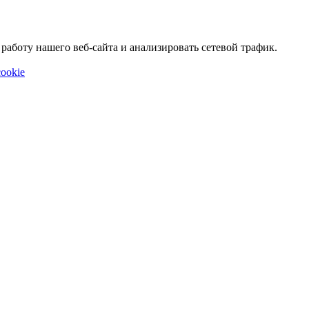
аботу нашего веб-сайта и анализировать сетевой трафик.
ookie