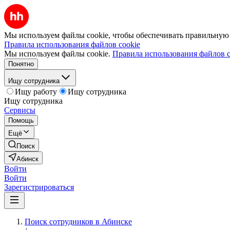
Мы используем файлы cookie, чтобы обеспечивать правильную р
Правила использования файлов cookie
Мы используем файлы cookie.
Правила использования файлов c
Понятно
Ищу сотрудника
Ищу работу
Ищу сотрудника
Ищу сотрудника
Сервисы
Помощь
Ещё
Поиск
Абинск
Войти
Войти
Зарегистрироваться
Поиск сотрудников в Абинске