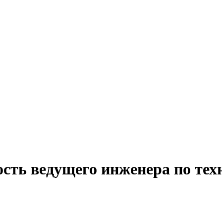
сть ведущего инженера по тех