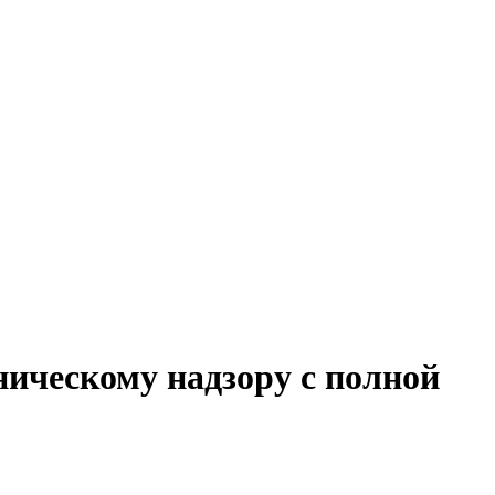
ническому надзору с полной