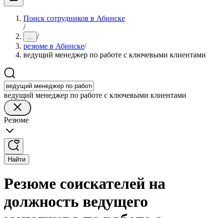
Поиск сотрудников в Абинске
/
/
...
резюме в Абинске
/
ведущий менеджер по работе с ключевыми клиентами
ведущий менеджер по работе с ключевыми клиентами
Резюме
Найти
Резюме соискателей на
должность ведущего