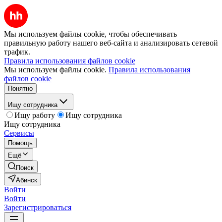
Мы используем файлы cookie, чтобы обеспечивать
правильную работу нашего веб-сайта и анализировать сетевой
трафик.
Правила использования файлов cookie
Мы используем файлы cookie.
Правила использования
файлов cookie
Понятно
Ищу сотрудника
Ищу работу
Ищу сотрудника
Ищу сотрудника
Сервисы
Помощь
Ещё
Поиск
Абинск
Войти
Войти
Зарегистрироваться