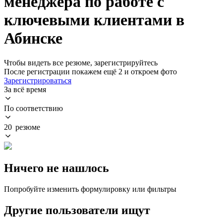
менеджера по работе с
ключевыми клиентами в
Абинске
Чтобы видеть все резюме, зарегистрируйтесь
После регистрации покажем ещё 2 и откроем фото
Зарегистрироваться
За всё время
По соответствию
20 резюме
Ничего не нашлось
Попробуйте изменить формулировку или фильтры
Другие пользователи ищут