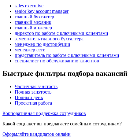
sales executive
senior key account manager
главный бухгалтер
главный механик
главный инженер
директор по работе с ключевыми клиентами
заместитель главного бухгалтера
менеджер по дистрибуции
менеджер сети
представитель по работе с ключевыми клиентами
специалист по обслуживанию клиентов
Быстрые фильтры подбора вакансий
Частичная занятость
Полная занятость
Полный день
Проектная работа
Корпоративная поддержка сотрудников
Какой соцпакет вы предлагаете семейным сотрудникам?
Оформляйте кандидатов онлайн