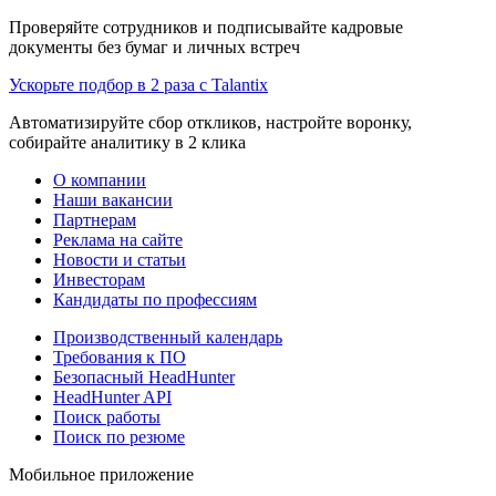
Проверяйте сотрудников и подписывайте кадровые
документы без бумаг и личных встреч
Ускорьте подбор в 2 раза с Talantix
Автоматизируйте сбор откликов, настройте воронку,
собирайте аналитику в 2 клика
О компании
Наши вакансии
Партнерам
Реклама на сайте
Новости и статьи
Инвесторам
Кандидаты по профессиям
Производственный календарь
Требования к ПО
Безопасный HeadHunter
HeadHunter API
Поиск работы
Поиск по резюме
Мобильное приложение