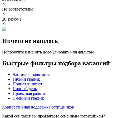
По соответствию
20 резюме
Ничего не нашлось
Попробуйте изменить формулировку или фильтры
Быстрые фильтры подбора вакансий
Частичная занятость
Гибкий график
Полная занятость
Полный день
Проектная работа
Сменный график
Корпоративная поддержка сотрудников
Какой соцпакет вы предлагаете семейным сотрудникам?