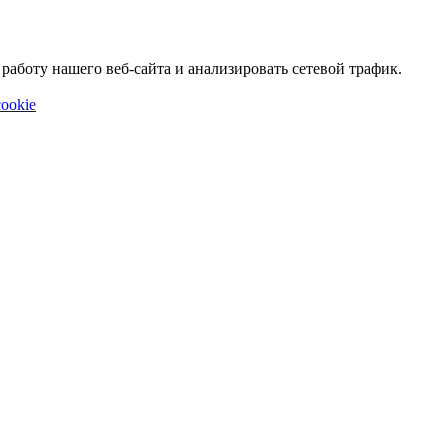
аботу нашего веб-сайта и анализировать сетевой трафик.
ookie