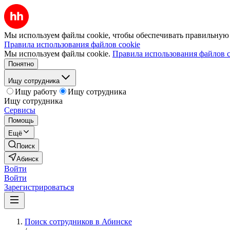
Мы используем файлы cookie, чтобы обеспечивать правильную р
Правила использования файлов cookie
Мы используем файлы cookie.
Правила использования файлов c
Понятно
Ищу сотрудника
Ищу работу
Ищу сотрудника
Ищу сотрудника
Сервисы
Помощь
Ещё
Поиск
Абинск
Войти
Войти
Зарегистрироваться
Поиск сотрудников в Абинске