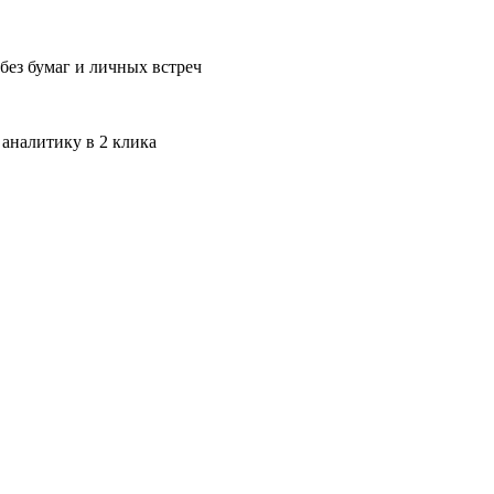
без бумаг и личных встреч
 аналитику в 2 клика