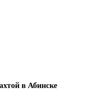
ахтой в Абинске