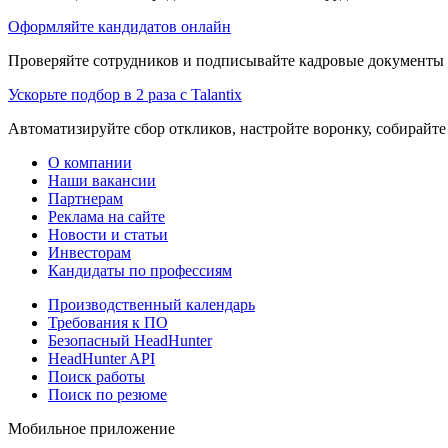
Оформляйте кандидатов онлайн
Проверяйте сотрудников и подписывайте кадровые документы 
Ускорьте подбор в 2 раза с Talantix
Автоматизируйте сбор откликов, настройте воронку, собирайте
О компании
Наши вакансии
Партнерам
Реклама на сайте
Новости и статьи
Инвесторам
Кандидаты по профессиям
Производственный календарь
Требования к ПО
Безопасный HeadHunter
HeadHunter API
Поиск работы
Поиск по резюме
Мобильное приложение