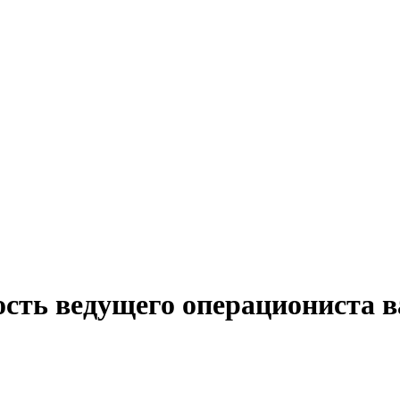
ость ведущего операциониста в