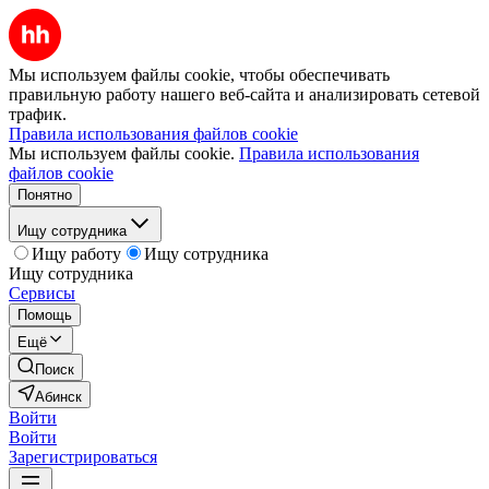
Мы используем файлы cookie, чтобы обеспечивать
правильную работу нашего веб-сайта и анализировать сетевой
трафик.
Правила использования файлов cookie
Мы используем файлы cookie.
Правила использования
файлов cookie
Понятно
Ищу сотрудника
Ищу работу
Ищу сотрудника
Ищу сотрудника
Сервисы
Помощь
Ещё
Поиск
Абинск
Войти
Войти
Зарегистрироваться