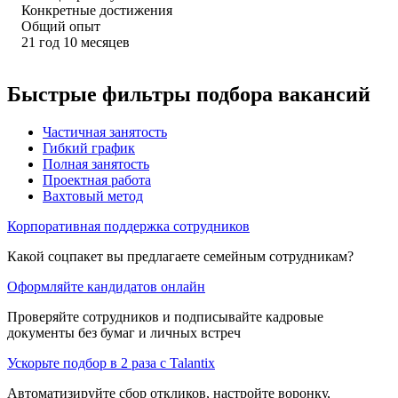
Конкретные достижения
Общий опыт
21
год
10
месяцев
Быстрые фильтры подбора вакансий
Частичная занятость
Гибкий график
Полная занятость
Проектная работа
Вахтовый метод
Корпоративная поддержка сотрудников
Какой соцпакет вы предлагаете семейным сотрудникам?
Оформляйте кандидатов онлайн
Проверяйте сотрудников и подписывайте кадровые
документы без бумаг и личных встреч
Ускорьте подбор в 2 раза с Talantix
Автоматизируйте сбор откликов, настройте воронку,