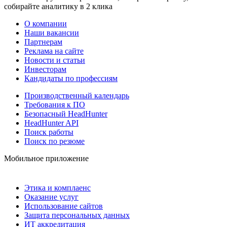
собирайте аналитику в 2 клика
О компании
Наши вакансии
Партнерам
Реклама на сайте
Новости и статьи
Инвесторам
Кандидаты по профессиям
Производственный календарь
Требования к ПО
Безопасный HeadHunter
HeadHunter API
Поиск работы
Поиск по резюме
Мобильное приложение
Этика и комплаенс
Оказание услуг
Использование сайтов
Защита персональных данных
ИТ аккредитация