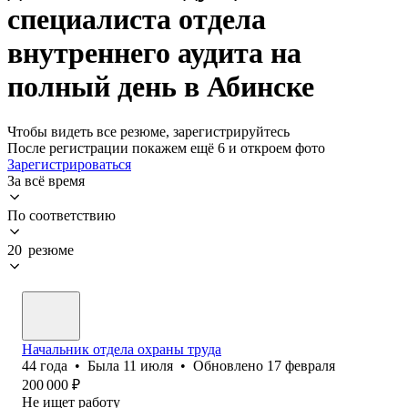
специалиста отдела
внутреннего аудита на
полный день в Абинске
Чтобы видеть все резюме, зарегистрируйтесь
После регистрации покажем ещё 6 и откроем фото
Зарегистрироваться
За всё время
По соответствию
20 резюме
Начальник отдела охраны труда
44
года
•
Была
11 июля
•
Обновлено
17 февраля
200 000
₽
Не ищет работу