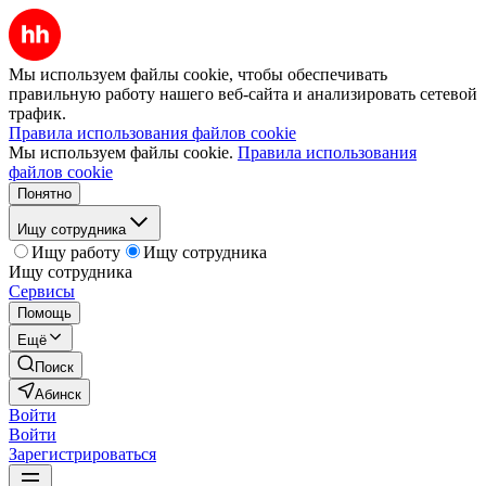
Мы используем файлы cookie, чтобы обеспечивать
правильную работу нашего веб-сайта и анализировать сетевой
трафик.
Правила использования файлов cookie
Мы используем файлы cookie.
Правила использования
файлов cookie
Понятно
Ищу сотрудника
Ищу работу
Ищу сотрудника
Ищу сотрудника
Сервисы
Помощь
Ещё
Поиск
Абинск
Войти
Войти
Зарегистрироваться