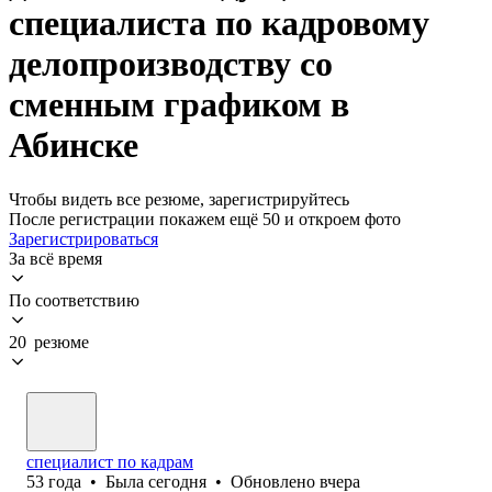
специалиста по кадровому
делопроизводству со
сменным графиком в
Абинске
Чтобы видеть все резюме, зарегистрируйтесь
После регистрации покажем ещё 50 и откроем фото
Зарегистрироваться
За всё время
По соответствию
20 резюме
специалист по кадрам
53
года
•
Была
сегодня
•
Обновлено
вчера