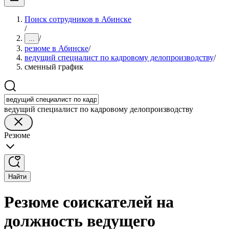
Поиск сотрудников в Абинске
/
/
...
резюме в Абинске
/
ведущий специалист по кадровому делопроизводству
/
сменный график
ведущий специалист по кадровому делопроизводству
Резюме
Найти
Резюме соискателей на
должность ведущего