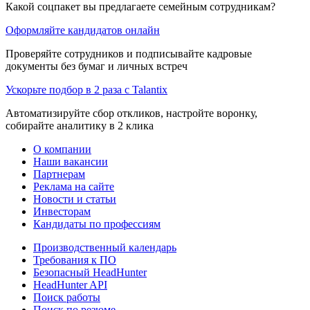
Какой соцпакет вы предлагаете семейным сотрудникам?
Оформляйте кандидатов онлайн
Проверяйте сотрудников и подписывайте кадровые
документы без бумаг и личных встреч
Ускорьте подбор в 2 раза с Talantix
Автоматизируйте сбор откликов, настройте воронку,
собирайте аналитику в 2 клика
О компании
Наши вакансии
Партнерам
Реклама на сайте
Новости и статьи
Инвесторам
Кандидаты по профессиям
Производственный календарь
Требования к ПО
Безопасный HeadHunter
HeadHunter API
Поиск работы
Поиск по резюме