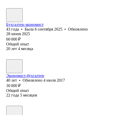
Бухгалтер-экономист
43
года
•
Была
6 сентября 2025
•
Обновлено
28 июня 2025
60 000
₽
Общий опыт
20
лет
4
месяца
Экономист-бухгалтер
40
лет
•
Обновлено
4 июля 2017
30 000
₽
Общий опыт
22
года
5
месяцев